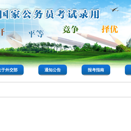
关于外交部
通知公告
报考指南