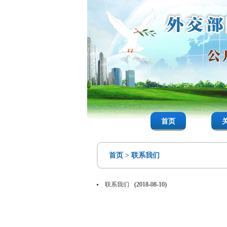
首页
首页
>
联系我们
联系我们
(2018-08-10)