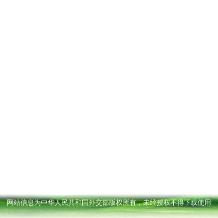
网站信息为中华人民共和国外交部版权所有，未经授权不得下载使用