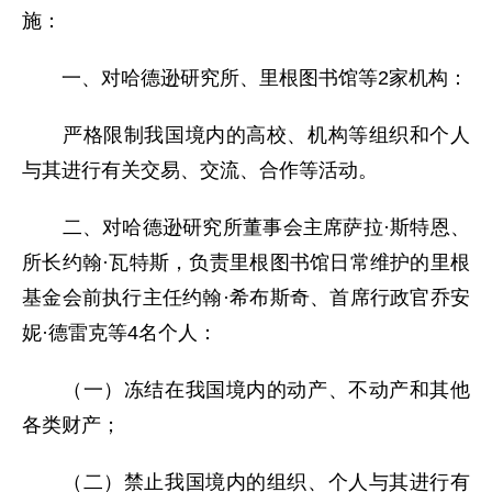
施：
一、对哈德逊研究所、里根图书馆等2家机构：
严格限制我国境内的高校、机构等组织和个人
与其进行有关交易、交流、合作等活动。
二、对哈德逊研究所董事会主席萨拉·斯特恩、
所长约翰·瓦特斯，负责里根图书馆日常维护的里根
基金会前执行主任约翰·希布斯奇、首席行政官乔安
妮·德雷克等4名个人：
（一）冻结在我国境内的动产、不动产和其他
各类财产；
（二）禁止我国境内的组织、个人与其进行有