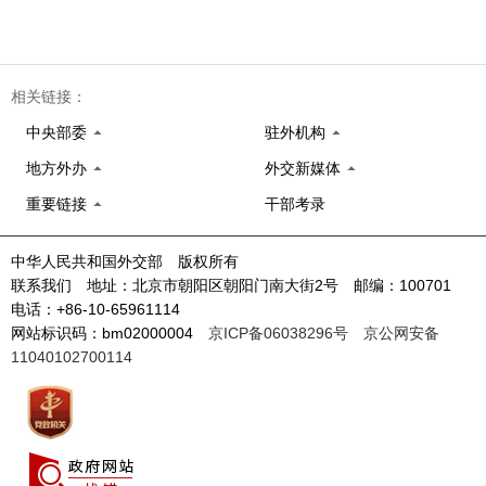
相关链接：
中央部委
驻外机构
地方外办
外交新媒体
重要链接
干部考录
中华人民共和国外交部 版权所有
联系我们 地址：北京市朝阳区朝阳门南大街2号 邮编：100701
电话：+86-10-65961114
网站标识码：bm02000004
京ICP备06038296号
京公网安备
11040102700114