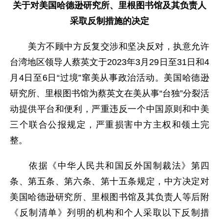
关于对美国哈德逊研究所、里根图书馆及其负责人
采取反制措施的决定
美方不顾中方反复交涉和坚决反对，执意允许
台湾地区领导人蔡英文于2023年3月29日至31日和4
月4日至6日“过境”窜美从事政治活动。美国哈德逊
研究所、里根图书馆为蔡英文在美从事“台独”分裂活
动提供平台和便利，严重违反一个中国原则和中美
三个联合公报规定，严重损害中方主权和领土完
整。
依据《中华人民共和国反外国制裁法》第四
条、第五条、第六条、第十五条规定，中方决定对
美国哈德逊研究所、里根图书馆及其负责人等后附
《反制清单》列明的机构和个人采取以下反制措