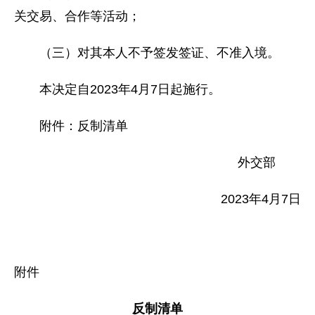
关交易、合作等活动；
（三）对其本人不予签发签证、不准入境。
本决定自2023年4月7日起施行。
附件：反制清单
外交部
2023年4月7日
附件
反制清单