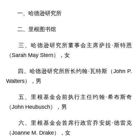
一、哈德逊研究所
二、里根图书馆
三、哈德逊研究所董事会主席萨拉·斯特恩
（Sarah May Stern），女
四、哈德逊研究所所长约翰·瓦特斯（John P.
Walters），男
五、里根基金会前执行主任约翰·希布斯奇
（John Heubusch），男
六、里根基金会首席行政官乔安妮·德雷克
（Joanne M. Drake），女