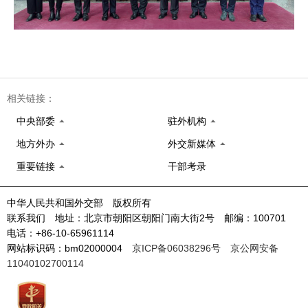
相关链接：
中央部委
驻外机构
地方外办
外交新媒体
重要链接
干部考录
中华人民共和国外交部 版权所有
联系我们 地址：北京市朝阳区朝阳门南大街2号 邮编：100701
电话：+86-10-65961114
网站标识码：bm02000004
京ICP备06038296号
京公网安备
11040102700114