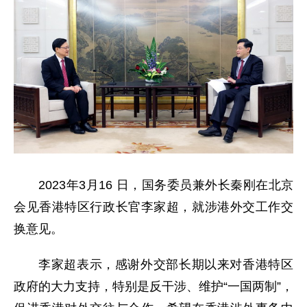
2023年3月16 日，国务委员兼外长秦刚在北京
会见香港特区行政长官李家超，就涉港外交工作交
换意见。
李家超表示，感谢外交部长期以来对香港特区
政府的大力支持，特别是反干涉、维护“一国两制”，