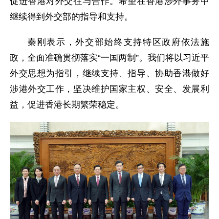
促进香港对外交往与合作。希望在香港涉外事务中
继续得到外交部的指导和支持。
秦刚表示，外交部始终支持特区政府依法施
政，全面准确贯彻落实“一国两制”。我们将以习近平
外交思想为指引，继续支持、指导、协助香港做好
涉港外交工作，坚决维护国家主权、安全、发展利
益，促进香港长期繁荣稳定。