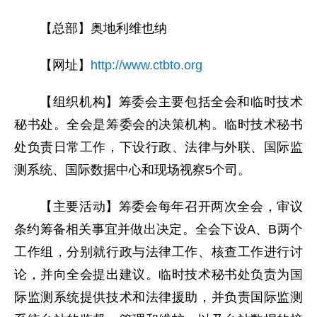
【总部】奥地利维也纳
【网址】
http://www.ctbto.org
【组织机构】筹委会主要包括全会和临时技术
秘书处。全会是筹委会的决策机构。临时技术秘书
处负责日常工作，下设行政、法律与外联、国际监
测系统、国际数据中心和现场视察5个司。
【主要活动】筹委会每年召开两次全会，审议
条约筹备相关事宜并做出决定。全会下设A、B两个
工作组，分别就行政与法律工作、核查工作进行讨
论，并向全会提出建议。临时技术秘书处负责为国
际监测系统提供技术和法律援助，并负责国际监测