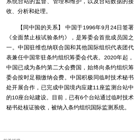
系统台站的监督、管理和维护，以及台站数据的接
收、分析和处理。
【同中国的关系】 中国于1996年9月24日签署
《全面禁止核试验条约》，是筹委会首批成员国之
一。中国驻维也纳联合国和其他国际组织代表团代
表兼任中国常驻条约组织筹委会代表。2020年起，
中国已成为条约第二大会费国，始终向条约组织筹
委会按时足额缴纳会费。中国积极同临时技术秘书
处开展合作，已完成中国境内应建11座监测台站中
的10座台站建设。目前，已有6个台站通过临时技术
秘书处核证验收，被纳入条约组织国际监测系统。