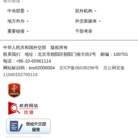
相关链接：
中央部委
驻外机构
地方外办
外交新媒体
重要链接
干部考录
中华人民共和国外交部 版权所有
联系我们 地址：北京市朝阳区朝阳门南大街2号 邮编：100701
电话：+86-10-65961114
网站标识码：bm02000004
京ICP备06038296号
京公网安备
11040102700114