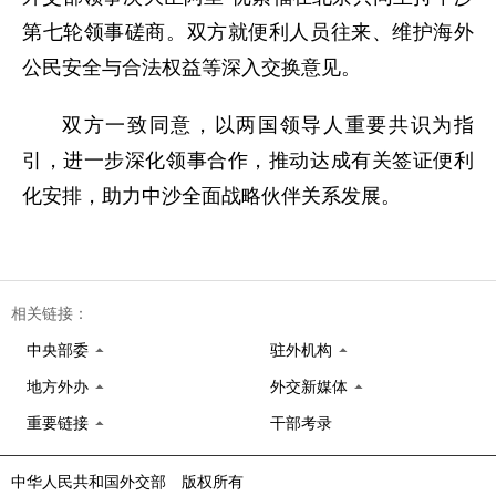
第七轮领事磋商。双方就便利人员往来、维护海外
公民安全与合法权益等深入交换意见。
双方一致同意，以两国领导人重要共识为指
引，进一步深化领事合作，推动达成有关签证便利
化安排，助力中沙全面战略伙伴关系发展。
相关链接：
中央部委
驻外机构
地方外办
外交新媒体
重要链接
干部考录
中华人民共和国外交部 版权所有