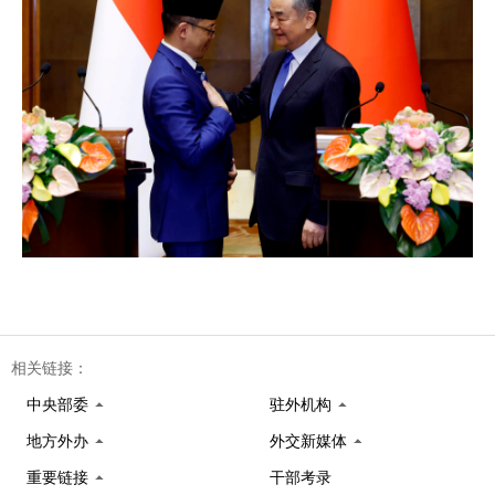
相关链接：
中央部委
驻外机构
地方外办
外交新媒体
重要链接
干部考录