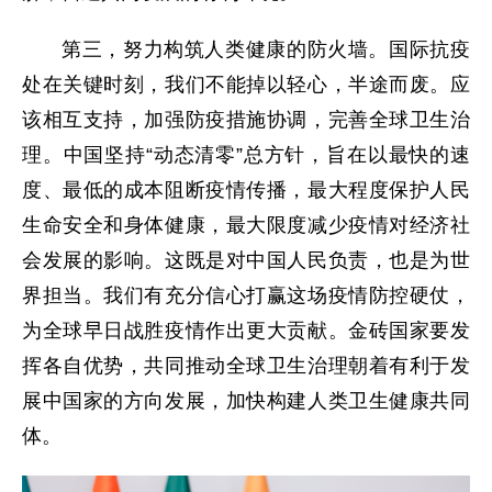
第三，努力构筑人类健康的防火墙。国际抗疫
处在关键时刻，我们不能掉以轻心，半途而废。应
该相互支持，加强防疫措施协调，完善全球卫生治
理。中国坚持“动态清零”总方针，旨在以最快的速
度、最低的成本阻断疫情传播，最大程度保护人民
生命安全和身体健康，最大限度减少疫情对经济社
会发展的影响。这既是对中国人民负责，也是为世
界担当。我们有充分信心打赢这场疫情防控硬仗，
为全球早日战胜疫情作出更大贡献。金砖国家要发
挥各自优势，共同推动全球卫生治理朝着有利于发
展中国家的方向发展，加快构建人类卫生健康共同
体。