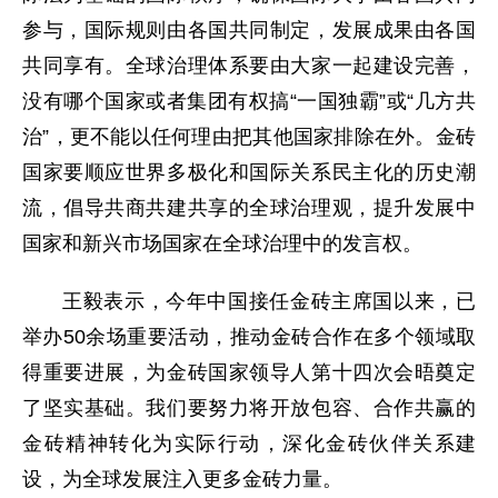
参与，国际规则由各国共同制定，发展成果由各国
共同享有。全球治理体系要由大家一起建设完善，
没有哪个国家或者集团有权搞“一国独霸”或“几方共
治”，更不能以任何理由把其他国家排除在外。金砖
国家要顺应世界多极化和国际关系民主化的历史潮
流，倡导共商共建共享的全球治理观，提升发展中
国家和新兴市场国家在全球治理中的发言权。
王毅表示，今年中国接任金砖主席国以来，已
举办50余场重要活动，推动金砖合作在多个领域取
得重要进展，为金砖国家领导人
第十四次
会晤奠定
了坚实基础。我们要努力将开放包容、合作共赢的
金砖精神转化为实际行动，深化金砖伙伴关系建
设，为全球发展注入更多金砖力量。