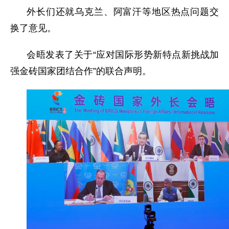
外长们还就乌克兰、阿富汗等地区热点问题交
换了意见。
会晤发表了关于“应对国际形势新特点新挑战加
强金砖国家团结合作”的联合声明。