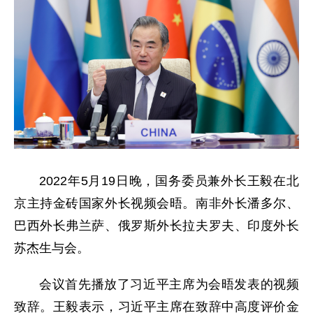
2022年5月19日晚，国务委员兼外长王毅在北
京主持金砖国家外长视频会晤。南非外长潘多尔、
巴西外长弗兰萨、俄罗斯外长拉夫罗夫、印度外长
苏杰生与会。
会议首先播放了习近平主席为会晤发表的视频
致辞。王毅表示，习近平主席在致辞中高度评价金