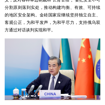
分割原则落到实处，推动构建均衡、有效、可持续
的地区安全架构。金砖国家应继续坚持独立自主、
客观公正，为和平发声，为和平尽力，支持俄乌双
方通过对话谈判实现和平。