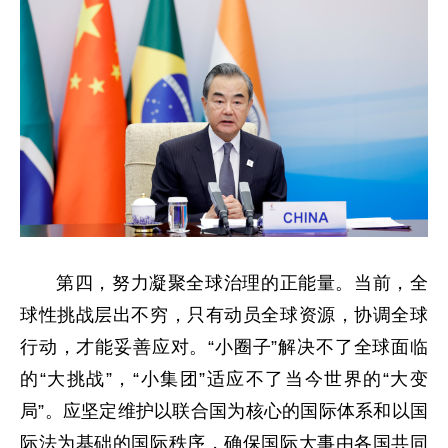
第四，努力凝聚全球治理的正能量。当前，全
球性挑战层出不穷，只有动员全球资源，协调全球
行动，才能妥善应对。“小圈子”解决不了全球面临
的“大挑战”，“小集团”适应不了当今世界的“大变
局”。应坚定维护以联合国为核心的国际体系和以国
际法为基础的国际秩序，确保国际大事由各国共同