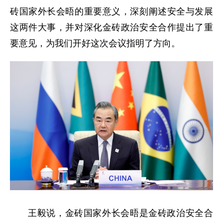
砖国家外长会晤的重要意义，深刻阐述安全与发展
这两件大事，并对深化金砖政治安全合作提出了重
要意见，为我们开好这次会议指明了方向。
王毅说，金砖国家外长会晤是金砖政治安全合