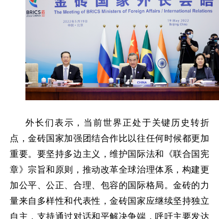
外长们表示，当前世界正处于关键历史转折
点，金砖国家加强团结合作比以往任何时候都更加
重要。要坚持多边主义，维护国际法和《联合国宪
章》宗旨和原则，推动改革全球治理体系，构建更
加公平、公正、合理、包容的国际格局。金砖的力
量来自多样性和代表性，金砖国家应继续坚持独立
自主，支持通过对话和平解决争端，呼吁主要发达