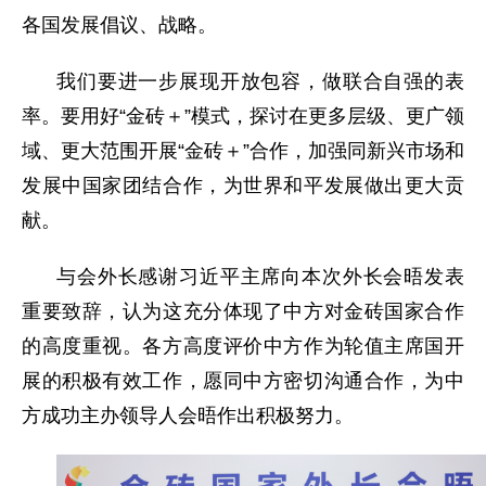
各国发展倡议、战略。
我们要进一步展现开放包容，做联合自强的表
率。要用好“金砖＋”模式，探讨在更多层级、更广领
域、更大范围开展“金砖＋”合作，加强同新兴市场和
发展中国家团结合作，为世界和平发展做出更大贡
献。
与会外长感谢习近平主席向本次外长会晤发表
重要致辞，认为这充分体现了中方对金砖国家合作
的高度重视。各方高度评价中方作为轮值主席国开
展的积极有效工作，愿同中方密切沟通合作，为中
方成功主办领导人会晤作出积极努力。