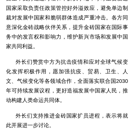
国家采取负责任政策管控好外溢效应，避免单边制
裁对发展中国家和脆弱群体造成严重冲击。各方同
意深化金砖战略伙伴关系，提升金砖国家在国际事
务中的发言权和影响力，维护新兴市场和发展中国
家共同利益。
外长们赞赏中方为抗击疫情和应对全球气候变
化发挥积极作用，愿加强抗疫、贸易、卫生、人
文、气候变化等各领域合作，全面落实联合国2030
年可持续发展议程，更好造福发展中国家人民，推
动构建人类命运共同体。
外长们支持推进金砖国家扩员进程，表示将就
此开展进一步讨论。