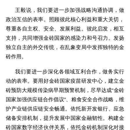
王毅说，我们要进一步加强战略沟通协调，做
政治互信的表率。照顾彼此核心利益和重大关切，
尊重各自主权、安全、发展利益。彼此启发，相互
支持，共同增强金砖国家的感染力和号召力。发扬
独立自主的外交传统，在乱象变局中发挥独特的金
砖作用。
我们要进一步深化各领域互利合作，做务实行
动的表率。要用好金砖国家疫苗研发中心，建立金
砖预防大规模传染病早期预警机制，尽早达成“金砖
国家加强供应链合作倡议”、粮食安全合作战略，维
护产业链供应链安全畅通。依托新开发银行、应急
储备安排机制，提升发展中国家金融韧性。构建金
砖国家数字经济伙伴关系，依托金砖机制深化对接