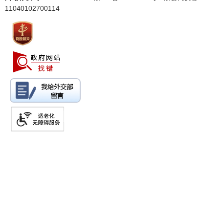
11040102700114