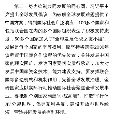
第二，努力绘制共同发展的同心圆。习近平主
席提出全球发展倡议，为破解全球发展难题提供了
中国方案，得到国际社会广泛响应，100多个国家和
包括联合国在内的多个国际组织表达了积极支持态
度，50多个国家加入了“全球发展倡议之友小组”。
发展是每个国家的平等权利。应坚持将落实2030年
议程置于国际合作议程的优先位置，关注发展中国
家的现实困难。发达国家要切实履行承诺，加大对
发展中国家资金技术、能力建设支持。要发挥联合
国等多边机构和机制作用，完善全球发展治理。金
砖国家应以实际行动推动国际社会聚焦全球发展事
业。要抵制个别国家构建“小院高墙”、打造“平行体
系”分裂世界，倡导互利共赢，建设开放型世界经
济，营造共同发展的有利环境。