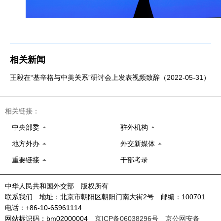
相关新闻
王毅在“基辛格与中美关系”研讨会上发表视频致辞（2022-05-31）
相关链接：
中央部委
驻外机构
地方外办
外交新媒体
重要链接
干部考录
中华人民共和国外交部 版权所有
联系我们 地址：北京市朝阳区朝阳门南大街2号 邮编：100701
电话：+86-10-65961114
网站标识码：bm02000004
京ICP备06038296号
京公网安备