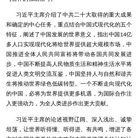
习近平主席介绍了中共二十大取得的重大成果
和确定的中心任务，重点结合中国式现代化的五个
特征，阐述了中国发展的世界意义，指出中国14亿
多人口实现现代化将给世界提供超大规模市场，中
国推进全体人民共同富裕将带动各国共同发展进
步，中国不断提高人民物质生活和精神生活水平将
促进人类文明交流互鉴，中国坚持人与自然和谐共
生将推动世界绿色低碳转型。一个不断走向现代化
的中国，必将为世界提供更多机遇，为国际合作注
入更强动力，为全人类进步作出更大贡献。
习近平主席的论述视野辽阔、深入浅出、诚挚
坦荡，让世界听得懂、听得进、有共鸣，增进了各