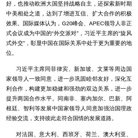
好，也推动欧洲大国坚持战略自主，还探索新时期
中美相处之道，达到了增进互信、扩大合作的积极
效果。国际媒体认为，G20峰会、APEC领导人非正
式会议成为中国的“外交派对”，习近平主席的“旋风
式外交”，彰显中国在国际关系中处于更为重要的地
位。
习近平主席同菲律宾、新加坡、文莱等周边国
家领导人一致同意，进一步巩固睦邻友好，深化互
利合作，构建更加稳健和强劲的双边关系，进一步
提升两国合作水平。同南非、塞内加尔、巴新、阿
根廷、智利等发展中国家领导人同意加强治国理政
经验交流，支持彼此走符合国情的发展道路。
对法国、意大利、西班牙、荷兰、澳大利亚、