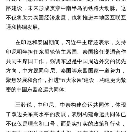
路建设，未来形成贯穿中南半岛的铁路大动脉。这
不仅将助力泰国经济发展，也将推进本地区互联互
通和协调发展。
在印尼和泰国期间，习近平主席还表示，支持
印尼明年担任东盟轮值主席国、泰国接任澜湄合作
共同主席国工作，强调东盟是中国周边外交的优先
方向，中方愿同印尼、泰国等东盟国家一道努力，
聚焦发展和合作，推进“五大家园”建设，构建更为紧
密的中国东盟命运共同体。
王毅说，中印尼、中泰构建命运共同体，体现
了双边关系高水平的发展，表明构建命运共同体已
不仅仅是理念和口号，而是实打实的政策和行动，