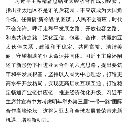
习近平主席精辟总结亚太经济合作成功经验，
指出亚太地区不是谁的后花园，不应该成为大国角
斗场。任何搞“新冷战”的图谋，人民不会答应，时代
不会允许。呼吁走和平发展之路、开放包容之路、
和衷共济之路，深化互信、包容、合作、共赢的亚
太伙伴关系，建设和平稳定、共同富裕、清洁美
丽、守望相助的亚太命运共同体。习近平主席还阐
述了新形势下推进亚太合作的六点思路，提出要筑
牢和平发展根基，坚持以人民为中心理念，打造更
高水平开放格局，实现更高层次互联互通，打造稳
定畅通产业链供应链，推进经济优化升级。习近平
主席并宣布中方考虑明年举办第三届“一带一路”国际
合作高峰论坛，这将为亚太和全球发展繁荣带来新
机遇、增添新动力。