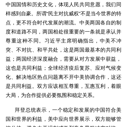
中国国情和历史文化，体现人民共同意愿，我们同
样感到自豪。所谓“民主对抗威权”不是当今世界的特
点，更不符合时代发展的潮流。中美两国各自的制
度和道路不同，两国相处很重要的一条就是承认并
尊重这种不同。习近平主席明确指出，中美不冲
突、不对抗、和平共处，这是两国最基本的共同利
益；两国经济深度融合，需要从对方发展中获益，
这也是共同利益；全球经济疫后复苏、应对气候变
化、解决地区热点问题离不开中美协调合作，这还
是共同利益。双方应该相互尊重，互惠互利，着眼
大局，为合作提供必要氛围和稳定关系。
拜登总统表示，一个稳定和发展的中国符合美
国和世界的利益，美中应向世界展示，双方能够管