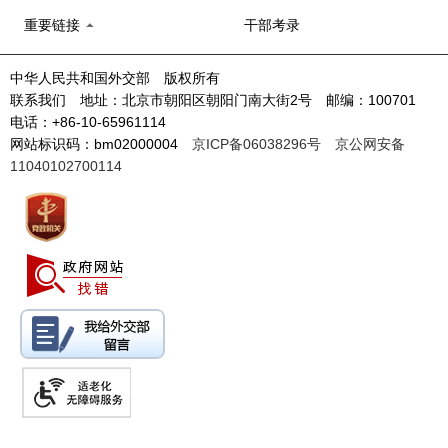
重要链接
干部考录
中华人民共和国外交部 版权所有
联系我们 地址：北京市朝阳区朝阳门南大街2号 邮编：100701
电话：+86-10-65961114
网站标识码：bm02000004
京ICP备06038296号
京公网安备
11040102700114