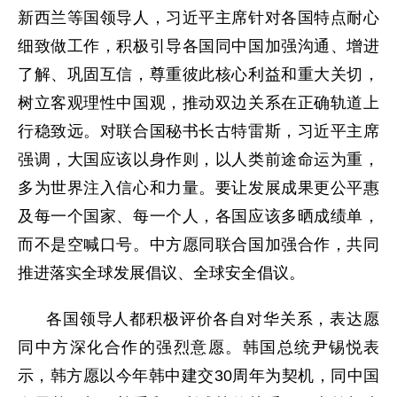
新西兰等国领导人，习近平主席针对各国特点耐心
细致做工作，积极引导各国同中国加强沟通、增进
了解、巩固互信，尊重彼此核心利益和重大关切，
树立客观理性中国观，推动双边关系在正确轨道上
行稳致远。对联合国秘书长古特雷斯，习近平主席
强调，大国应该以身作则，以人类前途命运为重，
多为世界注入信心和力量。要让发展成果更公平惠
及每一个国家、每一个人，各国应该多晒成绩单，
而不是空喊口号。中方愿同联合国加强合作，共同
推进落实全球发展倡议、全球安全倡议。
各国领导人都积极评价各自对华关系，表达愿
同中方深化合作的强烈意愿。韩国总统尹锡悦表
示，韩方愿以今年韩中建交30周年为契机，同中国