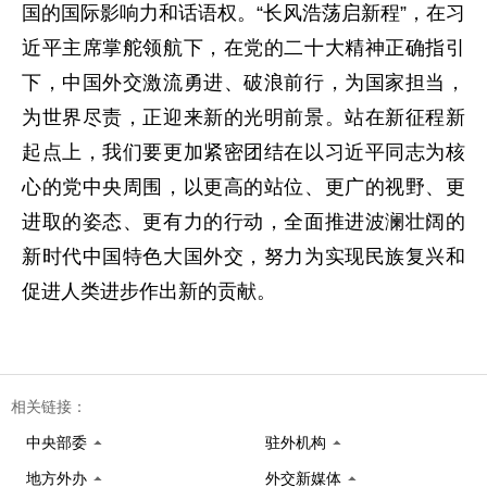
国的国际影响力和话语权。“长风浩荡启新程”，在习
近平主席掌舵领航下，在党的二十大精神正确指引
下，中国外交激流勇进、破浪前行，为国家担当，
为世界尽责，正迎来新的光明前景。站在新征程新
起点上，我们要更加紧密团结在以习近平同志为核
心的党中央周围，以更高的站位、更广的视野、更
进取的姿态、更有力的行动，全面推进波澜壮阔的
新时代中国特色大国外交，努力为实现民族复兴和
促进人类进步作出新的贡献。
相关链接：
中央部委
驻外机构
地方外办
外交新媒体