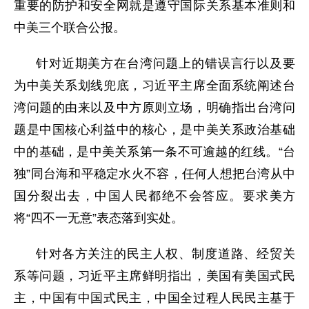
重要的防护和安全网就是遵守国际关系基本准则和
中美三个联合公报。
针对近期美方在台湾问题上的错误言行以及要
为中美关系划线兜底，习近平主席全面系统阐述台
湾问题的由来以及中方原则立场，明确指出台湾问
题是中国核心利益中的核心，是中美关系政治基础
中的基础，是中美关系第一条不可逾越的红线。“台
独”同台海和平稳定水火不容，任何人想把台湾从中
国分裂出去，中国人民都绝不会答应。要求美方
将“四不一无意”表态落到实处。
针对各方关注的民主人权、制度道路、经贸关
系等问题，习近平主席鲜明指出，美国有美国式民
主，中国有中国式民主，中国全过程人民民主基于