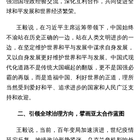
强治国理政经验交流，深化互利合作，共同促进全
球和平发展和世界经济繁荣。
王毅说，在习近平主席运筹带领下，中国始终
不渝站在历史正确的一边，站在人类文明进步的一
边，在坚定维护世界和平与发展中谋求自身发展，
又以自身发展更好维护世界和平与发展。中国式现
代化道路不是传统大国崛起的翻版，更不是国强必
霸的再版，而是造福中国、利好世界的正道，理所
当然受到爱好和平、追求进步的国家和人民广泛支
持和欢迎。
二、引领全球治理方向，擘画亚太合作蓝图
王毅说，当前，百年变局加速演进，世纪疫情