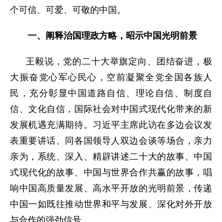
个可信、可爱、可敬的中国。
一、阐释治国理政方略，昭示中国光明前景
王毅说，党的二十大举旗定向、团结奋进，极
大振奋党心军心民心，空前凝聚全党全国各族人
民，充分彰显中国道路自信、理论自信、制度自
信、文化自信，国际社会对中国式现代化带来的新
发展机遇充满期待。习近平主席此访在多边会议发
表重要讲话、同各国领导人双边会谈等场合，亲力
亲为，系统、深入、精辟讲述二十大的故事、中国
式现代化的故事、中国与世界合作共赢的故事，唱
响中国高质量发展、高水平开放的光明前景，传递
中国一如既往推动世界和平与发展、深化对外开放
与合作的强劲信号。