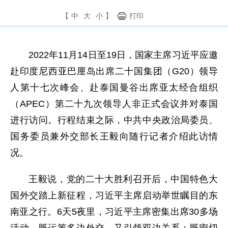
【
中
大
小
】
打印
2022年11月14日至19日，国家主席习近平应邀
赴印度尼西亚巴厘岛出席二十国集团（G20）领导
人第十七次峰会、赴泰国曼谷出席亚太经合组织
（APEC）第二十九次领导人非正式会议并对泰国
进行访问。行程结束之际，中共中央政治局委员、
国务委员兼外交部长王毅向随行记者介绍此访情
况。
王毅说，党的二十大胜利召开后，中国特色大
国外交踏上新征程，习近平主席启动举世瞩目的东
南亚之行。6天5夜里，习近平主席密集出席30多场