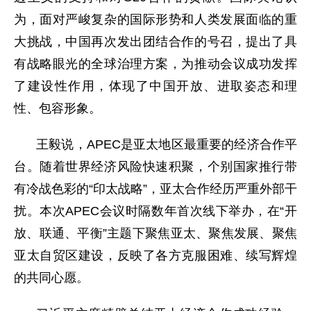
为，面对严峻复杂的国际形势和人类发展面临的重
大挑战，中国再次发出团结合作的号召，提出了具
有战略眼光的全球治理方案，为推动会议成功发挥
了建设性作用，体现了中国开放、进取姿态和理
性、包容形象。
王毅说，APEC是亚太地区最重要的经济合作平
台。随着世界经济风险快速积聚，个别国家推行带
有冷战色彩的“印太战略”，亚太合作经历严重外部干
扰。本次APEC会议时隔数年首次线下举办，在“开
放、联通、平衡”主题下聚焦亚太、聚焦发展、聚焦
亚太自贸区建设，反映了各方克服困难、续写辉煌
的共同心愿。