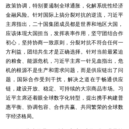
政策协调，特别要遏制全球通胀，化解系统性经济
金融风险。针对国际上搞分裂对抗的逆流，习近平
主席指出，二十国集团成员都是世界和地区大国，
应该体现大国担当，发挥表率作用，坚守团结合作
初心，坚持协商一致原则，分裂对抗不符合任何一
方利益，团结共生才是正确选择。针对当前最紧迫
的粮食、能源危机，习近平主席一针见血指出，危
机的根源不是生产和需求问题，而是供应链出了问
题，国际合作受到干扰，解决之道在于畅通供应
链，建设开放、稳定、可持续的大宗商品市场。习
近平主席还着眼全球数字化转型，提出携手构建普
惠平衡、协调包容、合作共赢、共同繁荣的全球数
字经济格局。