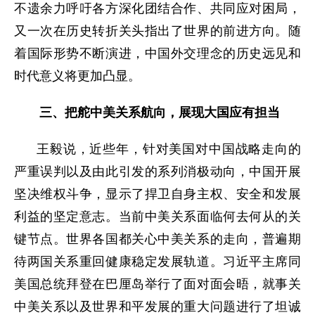
不遗余力呼吁各方深化团结合作、共同应对困局，
又一次在历史转折关头指出了世界的前进方向。随
着国际形势不断演进，中国外交理念的历史远见和
时代意义将更加凸显。
三、把舵中美关系航向，展现大国应有担当
王毅说，近些年，针对美国对中国战略走向的
严重误判以及由此引发的系列消极动向，中国开展
坚决维权斗争，显示了捍卫自身主权、安全和发展
利益的坚定意志。当前中美关系面临何去何从的关
键节点。世界各国都关心中美关系的走向，普遍期
待两国关系重回健康稳定发展轨道。习近平主席同
美国总统拜登在巴厘岛举行了面对面会晤，就事关
中美关系以及世界和平发展的重大问题进行了坦诚