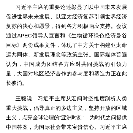
习近平主席的重要论述彰显了以中国未来发展
促进世界未来发展、以亚太经济复苏引领世界经济
复苏的决心和愿景，得到各方积极响应支持。会议
通过APEC领导人宣言和《生物循环绿色经济曼谷
目标》两份成果文件，体现了中方关于构建亚太命
运共同体、新发展理念等政策主张。国际媒体普遍
认为，中国成为团结各方应对共同挑战的引领力
量，大国对地区经济合作的参与度和塑造力正在此
长彼消。
王毅说，习近平主席从宏阔时空维度剖析人类
重大挑战，倡导真正的多边主义，坚持开放的区域
主义，点亮全球治理的“亚洲时刻”，为时代之问提供
中国答案，为国际社会带来宝贵信心。习近平主席