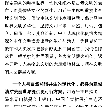
探索崇高的精神世界。现代化绝不是古老文明的衰
亡，而是传统文化的新生。习近平主席郑重提出全
球文明倡议，倡导重视文明传承和创新，倡导尊重
世界文明多样性，坚持文明平等、互鉴、对话、包
容。周虽旧邦，其命维新。中国式现代化使博大精
深的中华文明焕发出新的生机与活力，为世界和平
繁荣和人类发展进步贡献更多中国智慧。我们憧憬
这样一幅美妙的世界图景，各大文明薪火相传、返
本开新，人类物质文明的大厦遍地林立，精神文明
的天空群星闪耀。
一个人与自然和谐共生的现代化，必将为建设
清洁美丽世界提供更可行方案。
习近平主席指出，
绿水青山就是金山银山。中国自觉把保护生态环