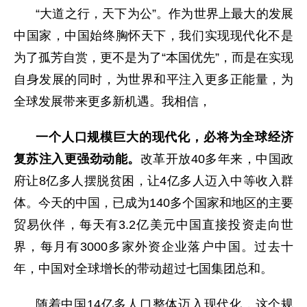
“大道之行，天下为公”。作为世界上最大的发展
中国家，中国始终胸怀天下，我们实现现代化不是
为了孤芳自赏，更不是为了“本国优先”，而是在实现
自身发展的同时，为世界和平注入更多正能量，为
全球发展带来更多新机遇。我相信，
一个人口规模巨大的现代化，必将为全球经济
复苏注入更强劲动能。
改革开放40多年来，中国政
府让8亿多人摆脱贫困，让4亿多人迈入中等收入群
体。今天的中国，已成为140多个国家和地区的主要
贸易伙伴，每天有3.2亿美元中国直接投资走向世
界，每月有3000多家外资企业落户中国。过去十
年，中国对全球增长的带动超过七国集团总和。
随着中国14亿多人口整体迈入现代化，这个规