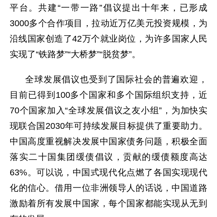
平台。共建“一带一路”倡议提出十年来，已形成
3000多个合作项目，拉动近万亿美元投资规模，为
沿线国家创造了42万个就业岗位，为许多国家人民
实现了“铁路梦”“大桥梦”“脱贫梦”。
全球发展倡议也受到了国际社会的普遍欢迎，
目前已得到100多个国家和多个国际组织支持，近
70个国家加入“全球发展倡议之友小组”，为加快实
现联合国2030年可持续发展目标提供了重要助力。
中国高度重视解决发展中国家债务问题，积极全面
落实二十国集团缓债倡议，贡献的缓债额度高达
63%。可以说，中国式现代化点燃了各国实现现代
化的信心。借用一位非洲领导人的话说，中国道路
激励着所有发展中国家，每个国家都能实现从无到