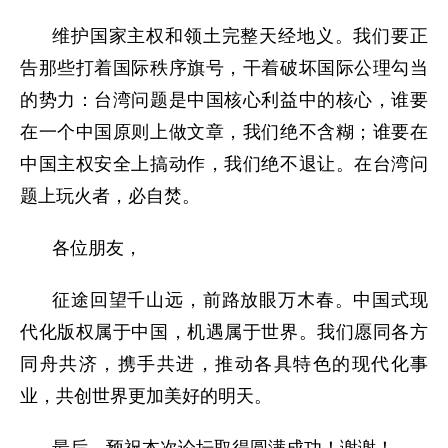
维护国家主权和领土完整天经地义。我们要正
告那些打着国际秩序旗号，干着破坏国际公理勾当
的势力：台湾问题是中国核心利益中的核心，谁要
在一个中国原则上做文章，我们绝不含糊；谁要在
中国主权安全上搞动作，我们绝不退让。在台湾问
题上玩火者，必自焚。
各位朋友，
征途回望千山远，前路放眼万木春。中国式现
代化版权属于中国，机遇属于世界。我们愿同各方
同舟共济，携手共进，推动各具特色的现代化事
业，共创世界更加美好的明天。