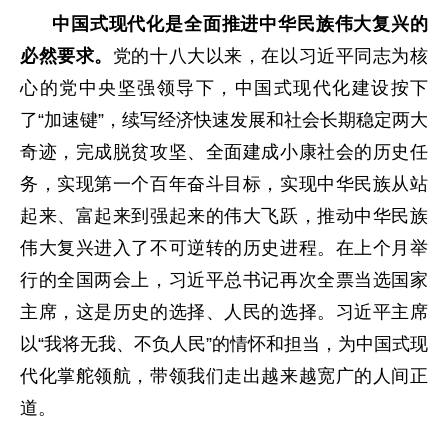
中国式现代化是全面推进中华民族伟大复兴的
必然要求。
党的十八大以来，在以习近平同志为核
心的党中央坚强领导下，中国式现代化建设按下
了“加速键”，续写经济快速发展和社会长期稳定两大
奇迹，完成脱贫攻坚、全面建成小康社会的历史任
务，实现第一个百年奋斗目标，实现中华民族从站
起来、富起来到强起来的伟大飞跃，推动中华民族
伟大复兴进入了不可逆转的历史进程。在上个月举
行的全国两会上，习近平总书记再次全票当选国家
主席，这是历史的选择、人民的选择。习近平主席
以“我将无我、不负人民”的情怀和担当，为中国式现
代化掌舵领航，带领我们走出越来越宽广的人间正
道。