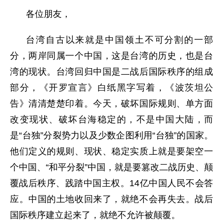
各位朋友，
台湾自古以来就是中国领土不可分割的一部
分，两岸同属一个中国，这是台湾的历史，也是台
湾的现状。台湾回归中国是二战后国际秩序的组成
部分，《开罗宣言》白纸黑字写着，《波茨坦公
告》清清楚楚印着。今天，破坏国际规则、单方面
改变现状、破坏台海稳定的，不是中国大陆，而
是“台独”分裂势力以及少数企图利用“台独”的国家。
他们定义的规则、现状、稳定实质上就是要架空一
个中国、“和平分裂”中国，就是要篡改二战历史、颠
覆战后秩序、践踏中国主权。14亿中国人民不会答
应。中国的土地收回来了，就绝不会再失去。战后
国际秩序建立起来了，就绝不允许被颠覆。