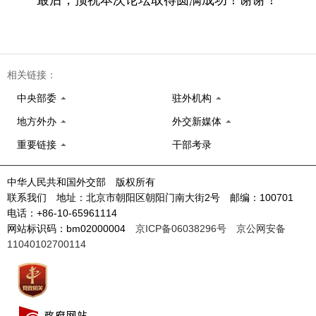
最后，预祝本次论坛取得圆满成功！谢谢！
相关链接：
中央部委
驻外机构
地方外办
外交新媒体
重要链接
干部考录
中华人民共和国外交部 版权所有
联系我们 地址：北京市朝阳区朝阳门南大街2号 邮编：100701
电话：+86-10-65961114
网站标识码：bm02000004
京ICP备06038296号
京公网安备
11040102700114