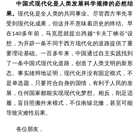
中国式现代化是人类发展科学规律的必然结
果。
现代化是全人类的共同事业。尽管西方率先享
受到现代化成果，但这并不意味着历史的终结。早
在140多年前，马克思就提出跨越“卡夫丁峡谷”设
想，为开辟一条不同于西方现代化的道路提供了重
要理论基础。一百多年来，中国通过自主实践找到
了一条中国式现代化道路，创造了人类文明的新形
态。事实雄辩地证明，现代化并没有固定模式，不
是单选题，只要符合自身的国情，有利于人民的发
展，任何国家都能实现现代化梦想。相反，削足适
履，盲目照搬外来模式，不仅南辕北辙，甚至可能
导致灾难性后果。
各位朋友，