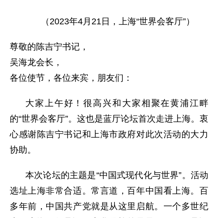
（2023年4月21日，上海“世界会客厅”）
尊敬的陈吉宁书记，
吴海龙会长，
各位使节，各位来宾，朋友们：
大家上午好！很高兴和大家相聚在黄浦江畔
的“世界会客厅”。这也是蓝厅论坛首次走进上海。衷
心感谢陈吉宁书记和上海市政府对此次活动的大力
协助。
本次论坛的主题是“中国式现代化与世界”。活动
选址上海非常合适。常言道，百年中国看上海。百
多年前，中国共产党就是从这里启航。一个多世纪