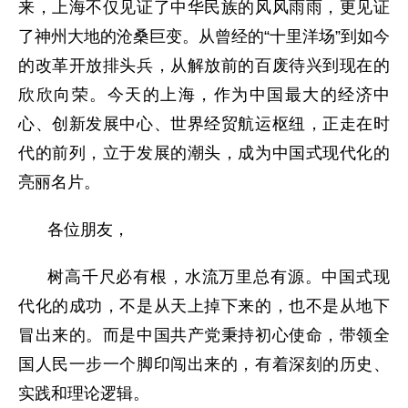
来，上海不仅见证了中华民族的风风雨雨，更见证
了神州大地的沧桑巨变。从曾经的“十里洋场”到如今
的改革开放排头兵，从解放前的百废待兴到现在的
欣欣向荣。今天的上海，作为中国最大的经济中
心、创新发展中心、世界经贸航运枢纽，正走在时
代的前列，立于发展的潮头，成为中国式现代化的
亮丽名片。
各位朋友，
树高千尺必有根，水流万里总有源。中国式现
代化的成功，不是从天上掉下来的，也不是从地下
冒出来的。而是中国共产党秉持初心使命，带领全
国人民一步一个脚印闯出来的，有着深刻的历史、
实践和理论逻辑。