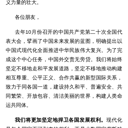
义力量的壮大。
各位朋友，
去年10月份召开的中国共产党第二十次全国代
表大会，擘画了中国未来发展的蓝图，明确提出以
中国式现代化全面推进中华民族伟大复兴。为了完
成这个中心任务，中国外交责无旁贷。我们将始终
坚定不移地走和平发展道路，坚定不移地推动构建
相互尊重、公平正义、合作共赢的新型国际关系，
致力于同各国一道，建设持久和平、普遍安全、共
同繁荣、开放包容、清洁美丽的世界，构建人类命
运共同体。
我们将更加坚定地捍卫各国发展权利。
现代化