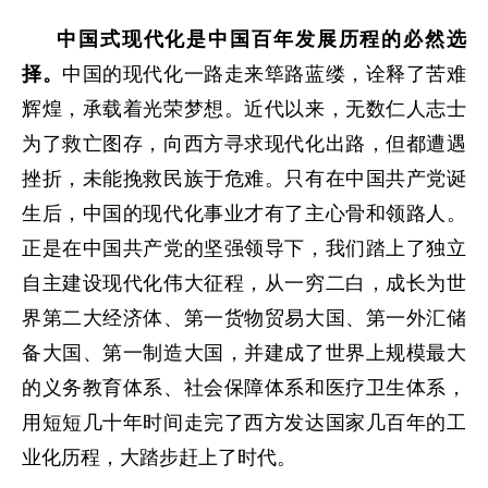
中国式现代化是中国百年发展历程的必然选
择。
中国的现代化一路走来筚路蓝缕，诠释了苦难
辉煌，承载着光荣梦想。近代以来，无数仁人志士
为了救亡图存，向西方寻求现代化出路，但都遭遇
挫折，未能挽救民族于危难。只有在中国共产党诞
生后，中国的现代化事业才有了主心骨和领路人。
正是在中国共产党的坚强领导下，我们踏上了独立
自主建设现代化伟大征程，从一穷二白，成长为世
界第二大经济体、第一货物贸易大国、第一外汇储
备大国、第一制造大国，并建成了世界上规模最大
的义务教育体系、社会保障体系和医疗卫生体系，
用短短几十年时间走完了西方发达国家几百年的工
业化历程，大踏步赶上了时代。