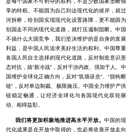
是每个国家不可剥夺的权利，不是少数国家垄断独
享的特权。不能因为自己到达现代化的彼岸，就过
河拆桥，给别国实现现代化设置路障，更不能因为
别国走不同的现代化道路，就打压遏制阻断。中国
不搞什么大国竞争，我们坚决维护的是自身的发展
利益，是中国人民追求美好生活的权利。中国尊重
各国人民自主选择的现代化道路，反对制造意识形
态对抗，搞“新冷战”，反对干涉内政、强加于人。中
国维护全球化正确方向，反对“筑墙设垒”、“脱钩断
链”，反对单边制裁、极限施压。中国全力维护产供
链稳定畅通，让经济全球化与各国现代化双轮驱
动、相得益彰。
我们将更加积极地推进高水平开放。
中国的现
代化成果是在开放中取得的，也必将依靠开放走向