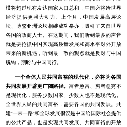
模将超过现有发达国家人口总和，中国必将给世界
经济提供更强大动力。上个月，中国发展高层论
坛、博鳌亚洲论坛相继成功举办，吸引了来自世界
各国的政商人士。在这期间，我们听到最多的声音
就是要抢抓中国实现高质量发展和高水平对外开放
带来的新机遇，听到最一致的观点就是反对与中国
脱钩，期盼与中国同行。
一个全体人民共同富裕的现代化，必将为各国
共同发展开辟更广阔路径。
富者愈富、穷者愈穷不
是现代化，服务少数国家、少数人也不是现代化。
全世界人民的共同富裕，需要各国的共同发展。共
建“一带一路”和全球发展倡议是中国给国际社会提供
的公共产品，也是实现共同发展、共同富裕的开放