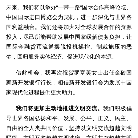
未来。我们将以举办“一带一路”国际合作高峰论坛、
中国国际进口博览会为契机，进一步深化与世界各
国利益融合。我们还将加大对全球发展合作的资源
投入，尽己所能帮助发展中国家缓解债务负担，让
国际金融货币流通摆脱投机操控、制裁施压的恶
梦，回归服务实体经济、促进现代化的本源。
借此机会，我再次祝贺罗塞芙女士出任金砖国
家新开发银行行长，相信新开发银行会为发展中国
家现代化进程提供更大助力。
我们将更加主动地推进文明交流。
我们积极倡
导世界各国弘扬和平、发展、公平、正义、民主、
自由的全人类共同价值，坚持以文明交流超越文明