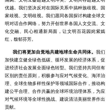
隔阂、文明互鉴超越文明冲突、文明共存超越文明
优越。我们坚决反对在国际关系中搞种族歧视、国
家歧视、文明歧视。我们愿同各国探讨构建全球文
明对话合作网络，努力开创世界各国人文交流、文
化交融、民心相通新局面，让文明百花园姹紫嫣
红，馥郁芬芳。
我们将更加自觉地共建地球生命共同体。
我们
加快建立健全绿色低碳、循环发展的经济体系，促
进经济社会发展全面绿色转型。我们坚持共同但有
区别的责任原则，积极参与应对气候变化、海洋治
理、全球生物多样性保护等领域国际合作，推动构
建公平合理、合作共赢的全球环境治理体系，为应
对气候环境等全球性挑战、建设清洁美丽世界作出
贡献。