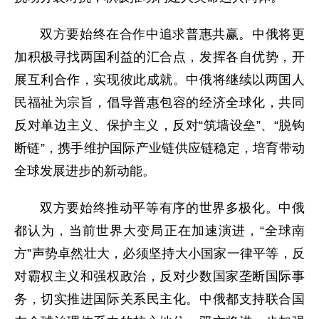
双方要始终在合作中追求普惠共赢。中俄将更
加积极寻找两国利益的汇合点，发挥各自优势，开
展互利合作，实现彼此成就。中俄将继续以两国人
民福祉为宗旨，倡导普惠包容的经济全球化，共同
反对单边主义、保护主义，反对“筑墙设垒”、“脱钩
断链”，携手维护国际产业链供应链稳定，培育带动
全球发展进步的新动能。
双方要始终推动平等有序的世界多极化。中俄
都认为，当前世界大变局正在加速演进，“全球南
方”声势卓然壮大，必须坚持大小国家一律平等，反
对霸权主义和强权政治，反对少数国家垄断国际事
务，切实推进国际关系民主化。中俄都支持联合国