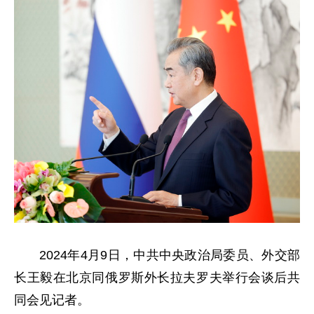
2024年4月9日，中共中央政治局委员、外交部
长王毅在北京同俄罗斯外长拉夫罗夫举行会谈后共
同会见记者。