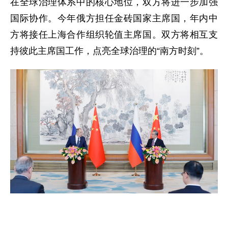
在全球治理体系中的核心地位，双方将进一步加强
国际协作。今年俄方担任金砖国家主席国，年内中
方将接任上海合作组织轮值主席国。双方将相互支
持彼此主席国工作，点亮全球治理的“南方时刻”。