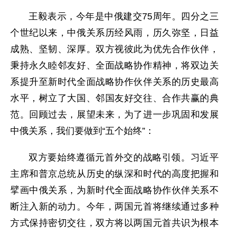
王毅表示，今年是中俄建交75周年。四分之三
个世纪以来，中俄关系历经风雨，历久弥坚，日益
成熟、坚韧、深厚。双方视彼此为优先合作伙伴，
秉持永久睦邻友好、全面战略协作精神，将双边关
系提升至新时代全面战略协作伙伴关系的历史最高
水平，树立了大国、邻国友好交往、合作共赢的典
范。回顾过去，展望未来，为了进一步巩固和发展
中俄关系，我们要做到“五个始终”：
双方要始终遵循元首外交的战略引领。习近平
主席和普京总统从历史的纵深和时代的高度把握和
擘画中俄关系，为新时代全面战略协作伙伴关系不
断注入新的动力。今年，两国元首将继续通过多种
方式保持密切交往，双方将以两国元首共识为根本