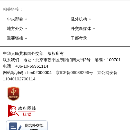
相关链接：
中央部委
驻外机构
地方外办
外交新媒体
重要链接
干部考录
中华人民共和国外交部 版权所有
联系我们 地址：北京市朝阳区朝阳门南大街2号 邮编：100701
电话：+86-10-65961114
网站标识码：bm02000004
京ICP备06038296号
京公网安备
11040102700114