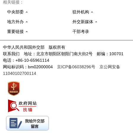
相关链接：
中央部委
驻外机构
地方外办
外交新媒体
重要链接
干部考录
中华人民共和国外交部 版权所有
联系我们 地址：北京市朝阳区朝阳门南大街2号 邮编：100701
电话：+86-10-65961114
网站标识码：bm02000004
京ICP备06038296号
京公网安备
11040102700114