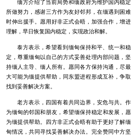
缅方介绍了当前局势和缅政府为维护国内稳定
所做努力，感谢三方作为友好邻邦，在缅遇到困难
时伸出援手。愿用好非正式会晤，加强合作，增进
理解，早日恢复国内稳定，实现政治和解。
泰方表示，希望看到缅甸保持和平、统一和稳
定，尊重缅甸以自己的方式妥善处理内部问题，坚
持缅人主导、缅人所有。愿同各方保持沟通，尽最
大可能为缅提供帮助，同东盟进程形成互补，争取
找到妥善解决方案。
老方表示，四国有着共同边界，安危与共。作
为缅甸的邻国和朋友，希望缅保持稳定和发展，愿
为缅提供帮助。四方非正式会晤有助于更好了解缅
甸情况，共同寻找妥善解决办法。完全赞同中方坚