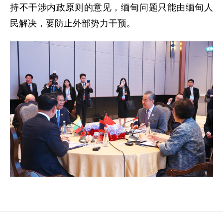
持不干涉内政原则的意见，缅甸问题只能由缅甸人
民解决，要防止外部势力干预。