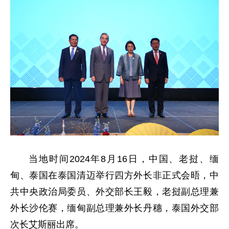
当地时间2024年8月16日，中国、老挝、缅
甸、泰国在泰国清迈举行四方外长非正式会晤，中
共中央政治局委员、外交部长王毅，老挝副总理兼
外长沙伦赛，缅甸副总理兼外长丹穗，泰国外交部
次长艾斯丽出席。