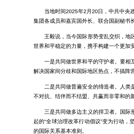
当地时间2025年2月20日，中共
集团各成员和嘉宾国外长、联合国副秘书
王毅说，当今国际形势变乱交织，地
世界和平稳定的力量，携手构建一个更加
一是共同做世界和平的守护者。要相
解决国家间分歧和国际地区热点，不搞阵
二是共同做普遍安全的缔造者。人类
不对抗、结伴而不结盟、共赢而非零和的
三是共同做多边主义的捍卫者。国际
起的“全球治理改革行动倡议”变为行动
的国际关系基本准则。