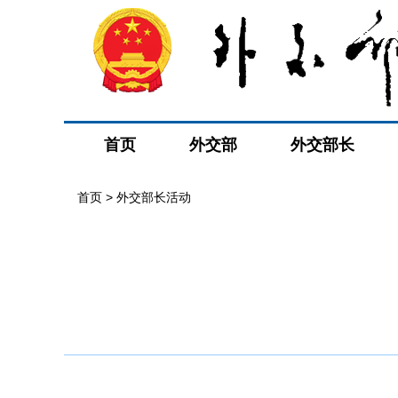
首页
外交部
外交部长
首页 > 外交部长活动