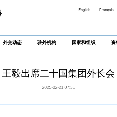
English
Français
外交动态
驻外机构
国家和组织
资
王毅出席二十国集团外长会
2025-02-21 07:31