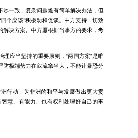
不尽一致，复杂问题难有简单解决办法，但
四个应该”积极劝和促谈。中方支持一切致
的解决方案。中方愿根据当事方的要求，考
治理应当坚持的重要原则，“两国方案”是唯
严防极端势力在叙流窜坐大，不能让暴恐分
非洲行动，为非洲的和平与发展做出更大贡
有智慧、有能力、也有权利处理好自己的事