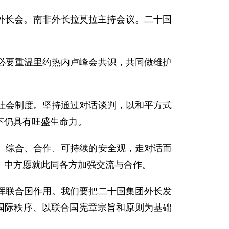
团外长会。南非外长拉莫拉主持会议。二十国
必要重温里约热内卢峰会共识，共同做维护
社会制度。坚持通过对话谈判，以和平方式
下仍具有旺盛生命力。
、综合、合作、可持续的安全观，走对话而
。中方愿就此同各方加强交流与合作。
挥联合国作用。我们要把二十国集团外长发
国际秩序、以联合国宪章宗旨和原则为基础