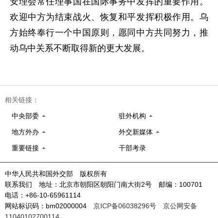
安理会常任理事国在国际事务中发挥的重要作用。
欢迎中方为结束战火、恢复和平发挥积极作用。乌
方始终奉行一个中国原则，愿同中方共同努力，推
动乌中关系不断取得新的更大发展。
相关链接：
中央部委
驻外机构
地方外办
外交新媒体
重要链接
干部考录
中华人民共和国外交部 版权所有
联系我们 地址：北京市朝阳区朝阳门南大街2号 邮编：100701
电话：+86-10-65961114
网站标识码：bm02000004
京ICP备06038296号
京公网安备
11040102700114