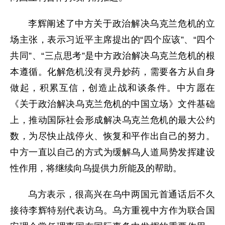
李辉阐述了中方关于政治解决乌克兰危机的立
场主张，表示习近平主席提出的“四个应该”、“四个
共同”、“三点思考”是中方政治解决乌克兰危机的根
本遵循。化解危机没有灵丹妙药，需要各方从自身
做起，积累互信，创造止战和谈条件。中方愿在
《关于政治解决乌克兰危机的中国立场》文件基础
上，推动国际社会形成解决乌克兰危机的最大公约
数，为尽快止战停火、恢复和平作出自己的努力。
中方一直以自己的方式为缓解乌人道局势发挥建设
性作用，将继续向乌提供力所能及的帮助。
乌方表示，很高兴在乌中两国元首通话后不久
接待李辉特别代表访乌。乌方重视中方作为联合国