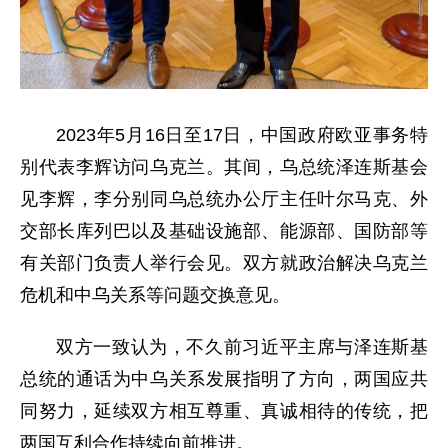
2023年5月16日至17日，中国政府欧亚事务特
别代表李辉访问乌克兰。其间，乌总统泽连斯基会
见李辉，李分别同乌总统办公厅主任叶尔马克、外
交部长库列巴以及基础设施部、能源部、国防部等
有关部门负责人举行会见。双方就政治解决乌克兰
危机和中乌关系等问题交换意见。
双方一致认为，不久前习近平主席与泽连斯基
总统的通话为中乌关系发展指明了方向，两国应共
同努力，延续双方相互尊重、真诚相待的传统，把
两国互利合作持续向前推进。