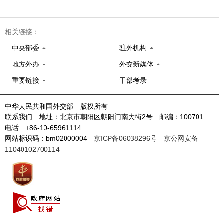
相关链接：
中央部委
驻外机构
地方外办
外交新媒体
重要链接
干部考录
中华人民共和国外交部 版权所有
联系我们 地址：北京市朝阳区朝阳门南大街2号 邮编：100701
电话：+86-10-65961114
网站标识码：bm02000004
京ICP备06038296号
京公网安备
11040102700114