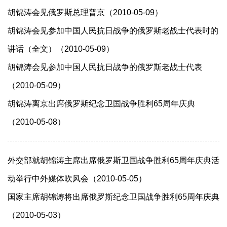
胡锦涛会见俄罗斯总理普京（2010-05-09）
胡锦涛会见参加中国人民抗日战争的俄罗斯老战士代表时的
讲话（全文）（2010-05-09）
胡锦涛会见参加中国人民抗日战争的俄罗斯老战士代表
（2010-05-09）
胡锦涛离京出席俄罗斯纪念卫国战争胜利65周年庆典
（2010-05-08）
外交部就胡锦涛主席出席俄罗斯卫国战争胜利65周年庆典活
动举行中外媒体吹风会（2010-05-05）
国家主席胡锦涛将出席俄罗斯纪念卫国战争胜利65周年庆典
（2010-05-03）