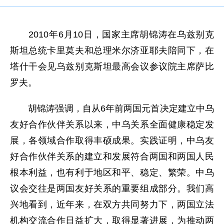
2010年6月10日，国家主席胡锦涛在乌兹别克
斯坦总统卡里莫夫和总理米尔济亚耶夫陪同下，在
塔什干会见乌兹别克斯坦最高会议参议院主席萨比
罗夫。
胡锦涛强调，自从6年前两国元首决定建立中乌
友好合作伙伴关系以来，中乌关系全面健康稳定发
展，各领域合作取得丰硕成果。实践证明，中乌友
好合作伙伴关系的建立和发展符合两国和两国人民
根本利益，也有利于地区和平、稳定、繁荣。中乌
议会交往是两国友好关系的重要组成部分。我们高
兴地看到，近年来，在双方共同努力下，两国立法
机构交流合作日益扩大，取得显著进展，为推动两