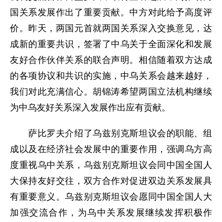
国关系发展作出了重要贡献。中方对此给予高度评
价。昨天，两国元首就两国关系深入交换意见，达
成新的重要共识，签署了中乌关于全面深化和发展
友好合作伙伴关系的联合声明。相信随着双方达成
的各项协议和共识的实施，中乌关系会越来越好，
我们对此充满信心。胡锦涛希望两国立法机构继续
为中乌友好关系深入发展作出应有贡献。
萨比罗夫介绍了乌兹别克斯坦议会的职能、组
成以及在经济社会发展中的重要作用，强调乌方高
度重视乌中关系，乌兹别克斯坦议会同中国全国人
大保持友好交往，双方合作对促进双边关系发展具
有重要意义。乌兹别克斯坦议会愿同中国全国人大
加强交流合作，为乌中关系发展继续发挥积极作