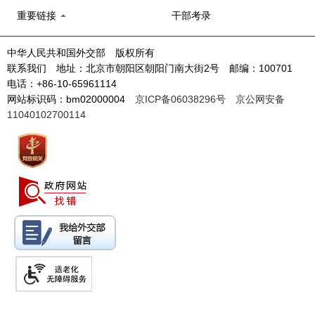
重要链接
干部考录
中华人民共和国外交部 版权所有
联系我们 地址：北京市朝阳区朝阳门南大街2号 邮编：100701
电话：+86-10-65961114
网站标识码：bm02000004
京ICP备06038296号
京公网安备
11040102700114