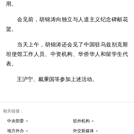
用。
会见前，胡锦涛向独立与人道主义纪念碑献花
篮。
当天上午，胡锦涛还会见了中国驻乌兹别克斯
坦使馆工作人员、中资机构、华侨华人和留学生代
表。
王沪宁、戴秉国等参加上述活动。
相关链接：
中央部委
驻外机构
地方外办
外交新媒体