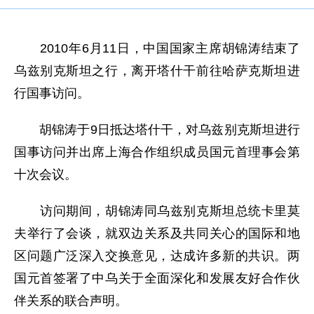
2010年6月11日，中国国家主席胡锦涛结束了
乌兹别克斯坦之行，离开塔什干前往哈萨克斯坦进
行国事访问。
胡锦涛于9日抵达塔什干，对乌兹别克斯坦进行
国事访问并出席上海合作组织成员国元首理事会第
十次会议。
访问期间，胡锦涛同乌兹别克斯坦总统卡里莫
夫举行了会谈，就双边关系及共同关心的国际和地
区问题广泛深入交换意见，达成许多新的共识。两
国元首签署了中乌关于全面深化和发展友好合作伙
伴关系的联合声明。