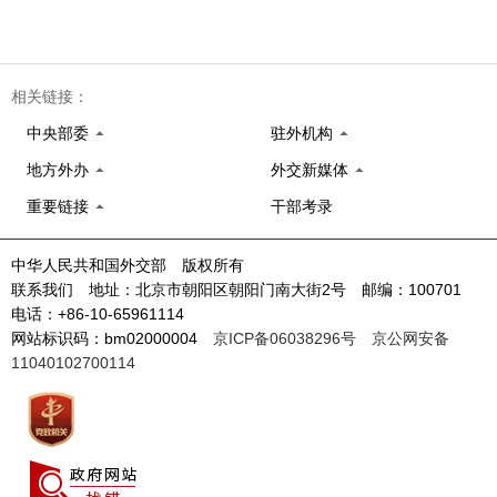
相关链接：
中央部委
驻外机构
地方外办
外交新媒体
重要链接
干部考录
中华人民共和国外交部 版权所有
联系我们 地址：北京市朝阳区朝阳门南大街2号 邮编：100701
电话：+86-10-65961114
网站标识码：bm02000004
京ICP备06038296号
京公网安备
11040102700114