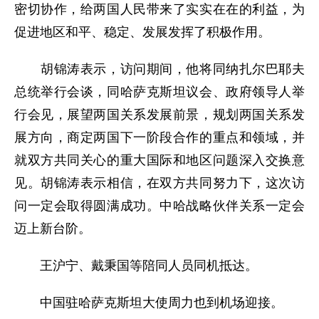
密切协作，给两国人民带来了实实在在的利益，为
促进地区和平、稳定、发展发挥了积极作用。
胡锦涛表示，访问期间，他将同纳扎尔巴耶夫
总统举行会谈，同哈萨克斯坦议会、政府领导人举
行会见，展望两国关系发展前景，规划两国关系发
展方向，商定两国下一阶段合作的重点和领域，并
就双方共同关心的重大国际和地区问题深入交换意
见。胡锦涛表示相信，在双方共同努力下，这次访
问一定会取得圆满成功。中哈战略伙伴关系一定会
迈上新台阶。
王沪宁、戴秉国等陪同人员同机抵达。
中国驻哈萨克斯坦大使周力也到机场迎接。