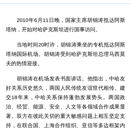
2010年6月11日晚，国家主席胡锦涛抵达阿斯
塔纳，开始对哈萨克斯坦进行国事访问。
当地时间20时许，胡锦涛乘坐的专机抵达阿斯
塔纳国际机场。胡锦涛受到哈萨克斯坦总理马西莫
夫的热情迎接。
胡锦涛在机场发表书面讲话。他指出，中哈友
好关系历史悠久，两国人民传统友谊世代相传。建
交18年来，中哈关系保持蓬勃发展势头。两国政
治、经贸、能源、安全、人文等各领域合作成果显
著。双方在彼此关切的重大敏感问题上相互坚定支
持，在联合国、上海合作组织、亚信等多边框架内