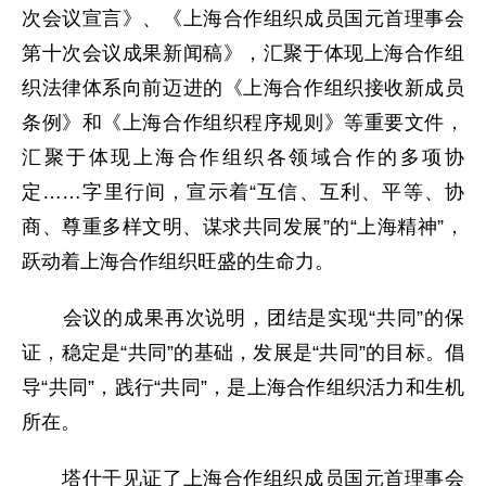
次会议宣言》、《上海合作组织成员国元首理事会
第十次会议成果新闻稿》，汇聚于体现上海合作组
织法律体系向前迈进的《上海合作组织接收新成员
条例》和《上海合作组织程序规则》等重要文件，
汇聚于体现上海合作组织各领域合作的多项协
定……字里行间，宣示着“互信、互利、平等、协
商、尊重多样文明、谋求共同发展”的“上海精神”，
跃动着上海合作组织旺盛的生命力。
会议的成果再次说明，团结是实现“共同”的保
证，稳定是“共同”的基础，发展是“共同”的目标。倡
导“共同”，践行“共同”，是上海合作组织活力和生机
所在。
塔什干见证了上海合作组织成员国元首理事会