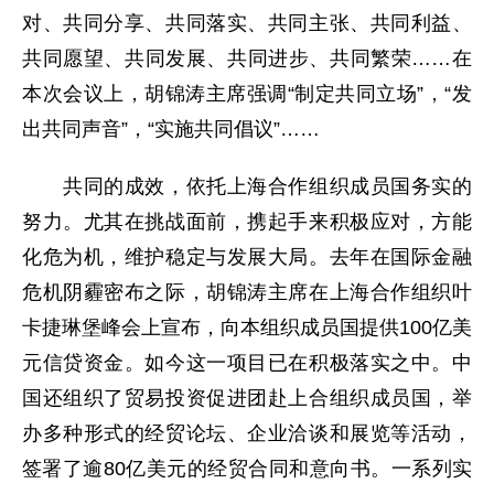
对、共同分享、共同落实、共同主张、共同利益、
共同愿望、共同发展、共同进步、共同繁荣……在
本次会议上，胡锦涛主席强调“制定共同立场”，“发
出共同声音”，“实施共同倡议”……
共同的成效，依托上海合作组织成员国务实的
努力。尤其在挑战面前，携起手来积极应对，方能
化危为机，维护稳定与发展大局。去年在国际金融
危机阴霾密布之际，胡锦涛主席在上海合作组织叶
卡捷琳堡峰会上宣布，向本组织成员国提供100亿美
元信贷资金。如今这一项目已在积极落实之中。中
国还组织了贸易投资促进团赴上合组织成员国，举
办多种形式的经贸论坛、企业洽谈和展览等活动，
签署了逾80亿美元的经贸合同和意向书。一系列实