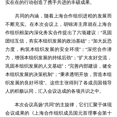
实在在的行动创造了携手共进的丰硕成果。
共同的内涵，随着上海合作组织进程的发展而
不断充实。在本次会议上，胡锦涛主席就在上海合
作组织框架内深化务实合作提出了六项建议：“巩固
团结互信，夯实本组织发展的政治基础”；“加大反恐
力度，构筑本组织发展的安全环境”；“深挖合作潜
力，增强本组织发展的持续后劲”；“扩大友好交流，
巩固本组织发展的人文基础”；“完善内部建设，健全
本组织发展的决策机制”；“秉承透明开放，营造本组
织发展的良好环境”。这些主张得到了各成员国领导
人的积极认同，汇入会议达成的各项共识之中。
本次会议高扬“共同”的主旋律，它们汇聚于体现
会议成果的《上海合作组织成员国元首理事会第十