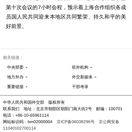
第十次会议的7小时会程，预示着上海合作组织各成
员国人民共同迎来本地区共同繁荣、持久和平的美
好前景。
相关链接：
中央部委
驻外机构
地方外办
外交新媒体
重要链接
干部考录
中华人民共和国外交部 版权所有
联系我们 地址：北京市朝阳区朝阳门南大街2号 邮编：100701
电话：+86-10-65961114
网站标识码：bm02000004
京ICP备06038296号
京公网安备
11040102700114