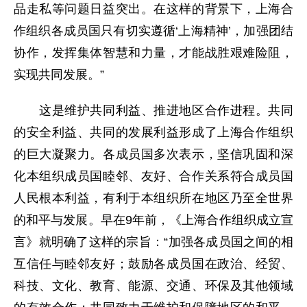
品走私等问题日益突出。在这样的背景下，上海合
作组织各成员国只有切实遵循‘上海精神’，加强团结
协作，发挥集体智慧和力量，才能战胜艰难险阻，
实现共同发展。”
这是维护共同利益、推进地区合作进程。共同
的安全利益、共同的发展利益形成了上海合作组织
的巨大凝聚力。各成员国多次表示，坚信巩固和深
化本组织成员国睦邻、友好、合作关系符合成员国
人民根本利益，有利于本组织所在地区乃至全世界
的和平与发展。早在9年前，《上海合作组织成立宣
言》就明确了这样的宗旨：“加强各成员国之间的相
互信任与睦邻友好；鼓励各成员国在政治、经贸、
科技、文化、教育、能源、交通、环保及其他领域