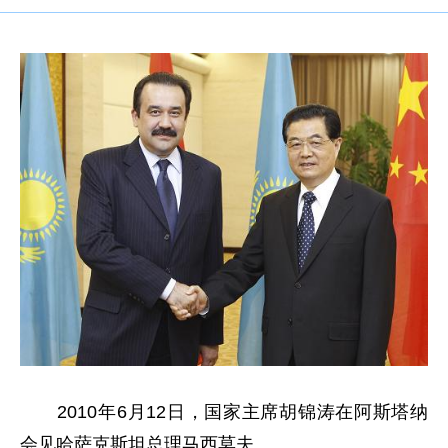
2010年6月12日，国家主席胡锦涛在阿斯塔纳
会见哈萨克斯坦总理马西莫夫。