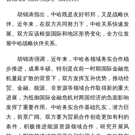
胡锦涛指出，中哈既是友好邻邦，又是战略伙
伴。近年来，在双方共同努力下，中哈关系快速发
展。双方应该根据国际和地区形势变化，全方位发
展中哈战略伙伴关系。
胡锦涛强调，近年来，中哈各领域务实合作稳
步推进，成果丰硕。特别是在前一时期国际金融危
机蔓延扩散的背景下，双方发挥互补优势，推动经
贸、金融、能源、非资源等领域合作取得新的重大
进展，为抵御国际金融危机对两国经济的负面影响
发挥了重要作用。中哈务实合作基础扎实，潜力巨
大，前景广阔。双方要为贸易合作创造更加有利的
条件，积极推进能源资源领域合作，研究开展风