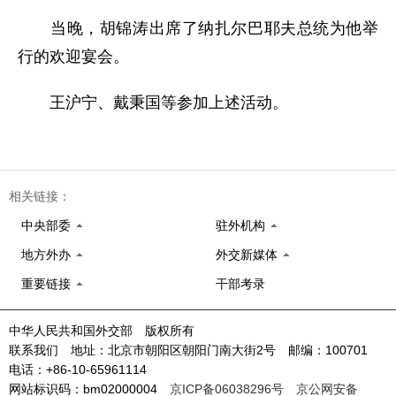
当晚，胡锦涛出席了纳扎尔巴耶夫总统为他举
行的欢迎宴会。
王沪宁、戴秉国等参加上述活动。
相关链接：
中央部委
驻外机构
地方外办
外交新媒体
重要链接
干部考录
中华人民共和国外交部 版权所有
联系我们 地址：北京市朝阳区朝阳门南大街2号 邮编：100701
电话：+86-10-65961114
网站标识码：bm02000004
京ICP备06038296号
京公网安备