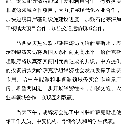
能、太阳能等清洁能源开发和利用合作，有效落实
非资源领域合作项目，大力拓展现代化农业合作，
加快边境口岸基础设施建设进度，加强石化等深加
工领域大项目合作，加强交通运输领域合作。
马西莫夫热烈欢迎胡锦涛访问哈萨克斯坦，表
示胡锦涛来访将两国关系推向更高水平，哈萨克斯
坦政府将认真落实两国元首达成的共识。中方提供
的投资贷款为哈萨克斯坦经济社会发展发挥了重要
作用。哈中在能源和非资源领域务实合作前景广
阔。希望两国进一步开展经贸往来，加强交通、农
业等领域合作，实现互利双赢。
当天下午，胡锦涛会见了中国驻哈萨克斯坦使
馆工作人员、中资机构、华侨华人和留学生代表。