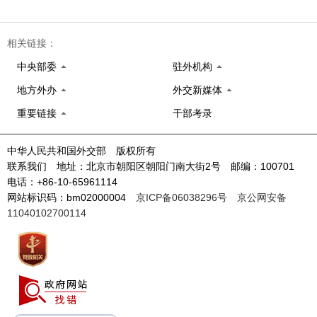
相关链接：
中央部委
驻外机构
地方外办
外交新媒体
重要链接
干部考录
中华人民共和国外交部 版权所有
联系我们 地址：北京市朝阳区朝阳门南大街2号 邮编：100701
电话：+86-10-65961114
网站标识码：bm02000004
京ICP备06038296号
京公网安备
11040102700114