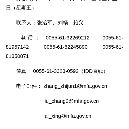
日（星期五）
联系人：张治军、刘畅、赖兴
电话： 0055-61-32269212 0055-61-
81957142 0055-61-82245890 0055-61-
81350871
传真： 0055-61-3323-0592（IDD直线）
电子邮件： zhang_zhijun1@mfa.gov.cn
liu_chang2@mfa.gov.cn
lai_xing@mfa.gov.cn