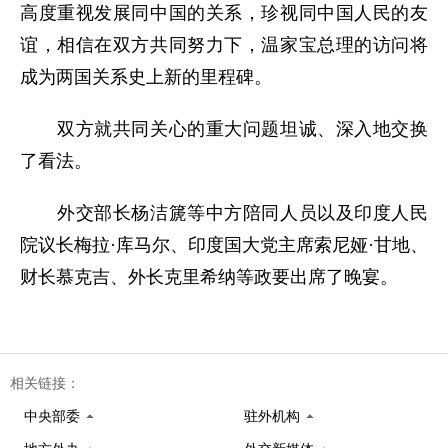
高度重视发展同中国的关系，珍视同中国人民的友
谊，相信在双方共同努力下，温家宝总理的访问将
成为两国关系史上新的里程碑。
双方就共同关心的重大问题坦诚、深入地交换
了看法。
外交部长杨洁篪等中方陪同人员以及印度人民
院议长梅拉·库马尔、印度国大党主席索尼娅·甘地、
财长慕克吉、外长克里希纳等政要出席了晚宴。
相关链接：
中央部委
驻外机构