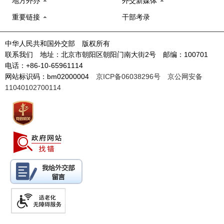
地方外办
外交新媒体
重要链接
干部考录
中华人民共和国外交部 版权所有
联系我们 地址：北京市朝阳区朝阳门南大街2号 邮编：100701
电话：+86-10-65961114
网站标识码：bm02000004
京ICP备06038296号
京公网安备
11040102700114