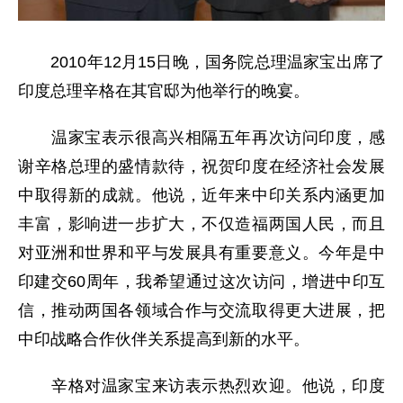
2010年12月15日晚，国务院总理温家宝出席了
印度总理辛格在其官邸为他举行的晚宴。
温家宝表示很高兴相隔五年再次访问印度，感
谢辛格总理的盛情款待，祝贺印度在经济社会发展
中取得新的成就。他说，近年来中印关系内涵更加
丰富，影响进一步扩大，不仅造福两国人民，而且
对亚洲和世界和平与发展具有重要意义。今年是中
印建交60周年，我希望通过这次访问，增进中印互
信，推动两国各领域合作与交流取得更大进展，把
中印战略合作伙伴关系提高到新的水平。
辛格对温家宝来访表示热烈欢迎。他说，印度