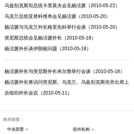
乌兹别克斯坦总统卡里莫夫会见杨洁篪（2010-05-22）
乌克兰总统亚努科维奇会见杨洁篪（2010-05-20）
杨洁篪与乌克兰外长格里先科举行会谈（2010-05-20）
突尼斯总统会见杨洁篪外长（2010-05-18）
杨洁篪外长谈伊朗核问题（2010-05-18）
杨洁篪外长与突尼斯外长米尔詹举行会谈（2010-05-18）
杨洁篪外长将访问突尼斯、乌克兰、乌兹别克斯坦并出席上
合组织外长会议（2010-05-11）
相关链接：
中央部委
驻外机构