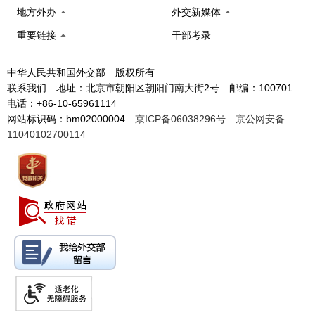
地方外办
外交新媒体
重要链接
干部考录
中华人民共和国外交部 版权所有
联系我们 地址：北京市朝阳区朝阳门南大街2号 邮编：100701
电话：+86-10-65961114
网站标识码：bm02000004
京ICP备06038296号
京公网安备
11040102700114