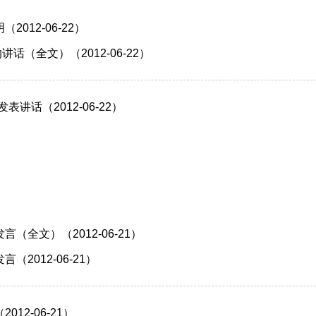
12-06-22）
（全文）（2012-06-22）
讲话（2012-06-22）
全文）（2012-06-21）
012-06-21）
2-06-21）