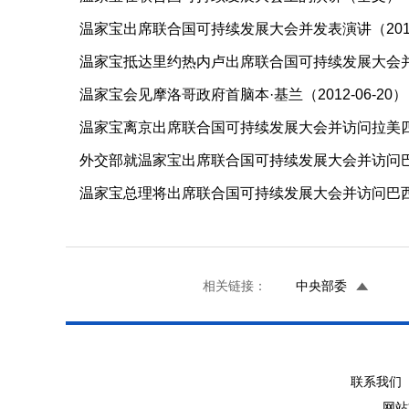
温家宝出席联合国可持续发展大会并发表演讲（2012-
温家宝抵达里约热内卢出席联合国可持续发展大会并对巴
温家宝会见摩洛哥政府首脑本·基兰（2012-06-20）
温家宝离京出席联合国可持续发展大会并访问拉美四国（2
外交部就温家宝出席联合国可持续发展大会并访问巴西
温家宝总理将出席联合国可持续发展大会并访问巴西、乌
相关链接：
中央部委
联系我们 
网站