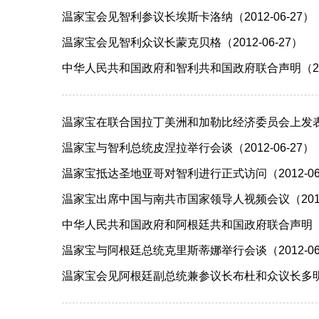
温家宝会见智利参议长埃斯卡洛纳（2012-06-27）
温家宝会见智利众议长蒙克贝格（2012-06-27）
中华人民共和国政府和智利共和国政府联合声明（2012
温家宝在联合国拉丁美洲和加勒比经济委员会上发表演讲
温家宝与智利总统皮涅拉举行会谈（2012-06-27）
温家宝抵达圣地亚哥对智利进行正式访问（2012-06
温家宝出席中国与南共市国家领导人视频会议（2012-
中华人民共和国政府和阿根廷共和国政府联合声明（201
温家宝与阿根廷总统克里斯蒂娜举行会谈（2012-06
温家宝会见阿根廷副总统兼参议长布杜和众议长多明格斯