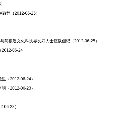
5）
（2012-06-25）
阿根廷文化科技界友好人士座谈侧记（2012-06-25）
2-06-24）
012-06-24）
012-06-23）
）
06-23）