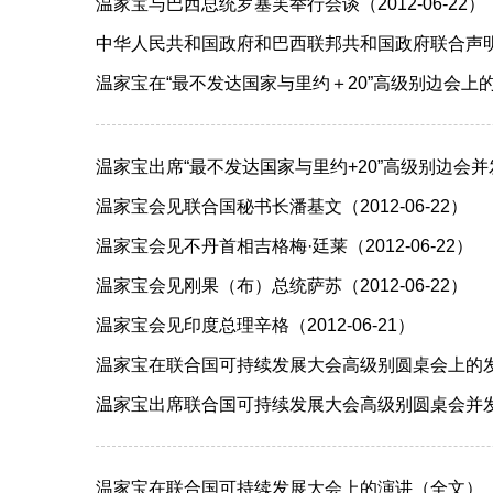
温家宝与巴西总统罗塞芙举行会谈（2012-06-22）
中华人民共和国政府和巴西联邦共和国政府联合声明（20
温家宝在“最不发达国家与里约＋20”高级别边会上的讲话
温家宝出席“最不发达国家与里约+20”高级别边会并发表
温家宝会见联合国秘书长潘基文（2012-06-22）
温家宝会见不丹首相吉格梅·廷莱（2012-06-22）
温家宝会见刚果（布）总统萨苏（2012-06-22）
温家宝会见印度总理辛格（2012-06-21）
温家宝在联合国可持续发展大会高级别圆桌会上的发言（
温家宝出席联合国可持续发展大会高级别圆桌会并发言（2
温家宝在联合国可持续发展大会上的演讲（全文）（201