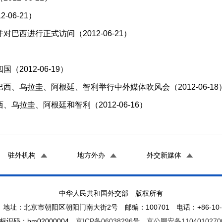
06-21）
西进行正式访问（2012-06-21）
012-06-19）
、乌拉圭、阿根廷、智利举行中外媒体吹风会（2012-06-18
拉圭、阿根廷和智利（2012-06-16）
驻外机构
地方外办
外交新媒体
中华人民共和国外交部 版权所有
地址：北京市朝阳区朝阳门南大街2号 邮编：100701 电话：+86-10-65
标识码：bm02000004
京ICP备06038296号
京公网安备1104010270