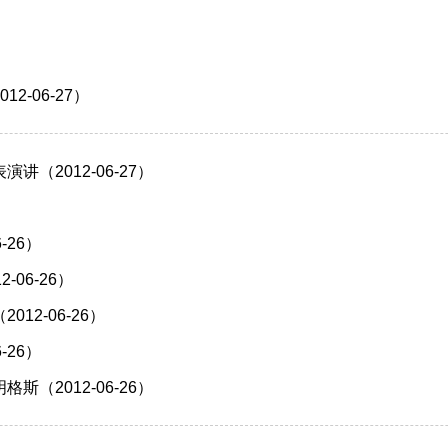
-06-27）
（2012-06-27）
-26）
06-26）
2-06-26）
-26）
（2012-06-26）