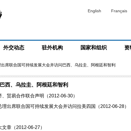
English
Français
外交动态
驻外机构
国家和组织
资
理出席联合国可持续发展大会并访问巴西、乌拉圭、阿根廷和智利
巴西、乌拉圭、阿根廷和智利
易合作联合声明（2012-06-30）
出席联合国可持续发展大会并访问拉美四国（2012-06-28）
（2012-06-27）