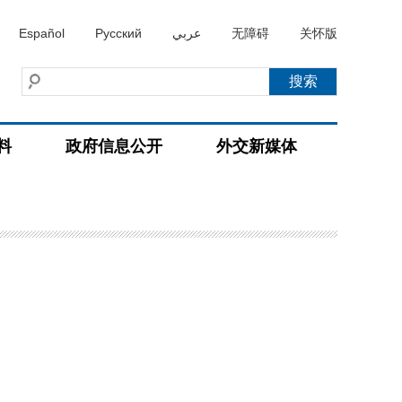
Español
Русский
عربي
无障碍
关怀版
料
政府信息公开
外交新媒体