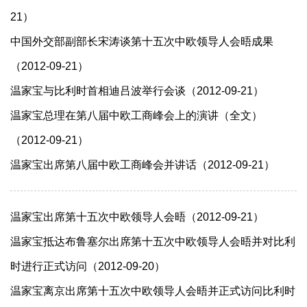
21）
中国外交部副部长宋涛谈第十五次中欧领导人会晤成果
（2012-09-21）
温家宝与比利时首相迪吕波举行会谈（2012-09-21）
温家宝总理在第八届中欧工商峰会上的演讲（全文）
（2012-09-21）
温家宝出席第八届中欧工商峰会并讲话（2012-09-21）
温家宝出席第十五次中欧领导人会晤（2012-09-21）
温家宝抵达布鲁塞尔出席第十五次中欧领导人会晤并对比利
时进行正式访问（2012-09-20）
温家宝离京出席第十五次中欧领导人会晤并正式访问比利时