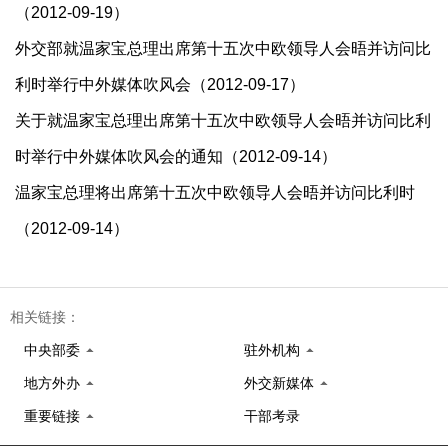
（2012-09-19）
外交部就温家宝总理出席第十五次中欧领导人会晤并访问比
利时举行中外媒体吹风会（2012-09-17）
关于就温家宝总理出席第十五次中欧领导人会晤并访问比利
时举行中外媒体吹风会的通知（2012-09-14）
温家宝总理将出席第十五次中欧领导人会晤并访问比利时
（2012-09-14）
相关链接：
中央部委
驻外机构
地方外办
外交新媒体
重要链接
干部考录