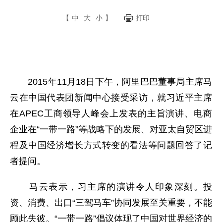
【
中
大
小
】
打印
2015年11月18日下午，阿里巴巴董事局主席马
云在中国代表团新闻中心接受采访，就习近平主席
在APEC工商领导人峰会上发表的主旨演讲、电商
企业在“一带一路”等战略下的发展、对亚太自贸区进
程及中国经济增长方式转变的看法等问题回答了记
者提问。
马云表示，习主席的演讲令人印象深刻。投
资、消费、出口“三驾马车”协同发展至关重要，不能
顾此失彼。“一带一路”倡议体现了中国对世界经济的