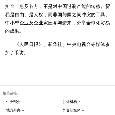
担当，惠及各方，不是对中国过剩产能的转移。贸
易是自由、是人权，而非国与国之间冲突的工具。
中小型企业及企业家应参与进来，分享全球化贸易
的成果。
《人民日报》、新华社、中央电视台等媒体参
加了采访。
相关链接：
中央部委
驻外机构
地方外办
外交新媒体