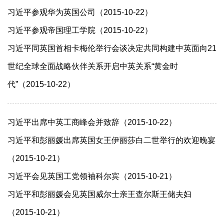
习近平参观华为英国公司（2015-10-22）
习近平参观帝国理工学院（2015-10-22）
习近平同英国首相卡梅伦举行会谈决定共同构建中英面向21
世纪全球全面战略伙伴关系开启中英关系“黄金时
代”（2015-10-22）
习近平出席中英工商峰会并致辞（2015-10-22）
习近平和彭丽媛出席英国女王伊丽莎白二世举行的欢迎晚宴
（2015-10-21）
习近平会见英国工党领袖科尔宾（2015-10-21）
习近平和彭丽媛会见英国威尔士亲王查尔斯王储夫妇
（2015-10-21）