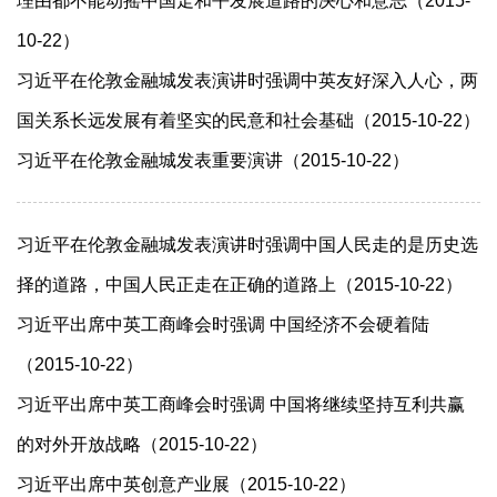
理由都不能动摇中国走和平发展道路的决心和意志（2015-
10-22）
习近平在伦敦金融城发表演讲时强调中英友好深入人心，两
国关系长远发展有着坚实的民意和社会基础（2015-10-22）
习近平在伦敦金融城发表重要演讲（2015-10-22）
习近平在伦敦金融城发表演讲时强调中国人民走的是历史选
择的道路，中国人民正走在正确的道路上（2015-10-22）
习近平出席中英工商峰会时强调 中国经济不会硬着陆
（2015-10-22）
习近平出席中英工商峰会时强调 中国将继续坚持互利共赢
的对外开放战略（2015-10-22）
习近平出席中英创意产业展（2015-10-22）