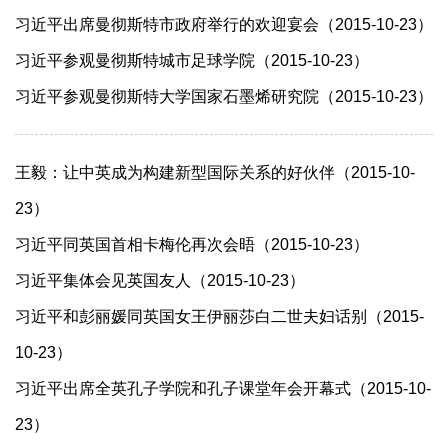
习近平出席曼彻斯特市政府举行的欢迎宴会（2015-10-23）
习近平参观曼彻斯特城市足球学院（2015-10-23）
习近平参观曼彻斯特大学国家石墨烯研究院（2015-10-23）
王毅：让中英成为构建新型国际关系的好伙伴（2015-10-
23）
习近平同英国首相卡梅伦再次会晤（2015-10-23）
习近平集体会见英国友人（2015-10-23）
习近平和彭丽媛同英国女王伊丽莎白二世夫妇话别（2015-
10-23）
习近平出席全英孔子学院和孔子课堂年会开幕式（2015-10-
23）