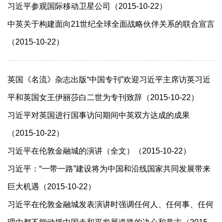
习近平参观国际移动卫星公司（2015-10-22）
中英关于构建面向21世纪全球全面战略伙伴关系的联合宣言
（2015-10-22）
英国《名流》杂志出版“中国专刊”欢迎习近平主席访英习近
平和英国女王伊丽莎白二世为专刊致辞（2015-10-22）
习近平对英国进行国事访问期间中英双方达成的成果
（2015-10-22）
习近平在伦敦金融城的演讲（全文）（2015-10-22）
习近平：“一带一路”建设将为中国和沿线国家共同发展带来
巨大机遇（2015-10-22）
习近平在伦敦金融城发表演讲时强调任何人、任何事、任何