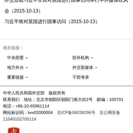
外交部就习近平主席对英国进行国事访问举行中外媒体吹风
会（2015-10-13）
习近平将对英国进行国事访问（2015-10-13）
相关链接：
中央部委
驻外机构
地方外办
外交新媒体
重要链接
干部考录
中华人民共和国外交部 版权所有
联系我们 地址：北京市朝阳区朝阳门南大街2号 邮编：100701
电话：+86-10-65961114
网站标识码：bm02000004
京ICP备06038296号
京公网安备
11040102700114