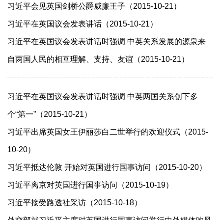
习近平会见英国剑桥公爵威廉王子（2015-10-21）
习近平在英国议会发表讲话（2015-10-21）
习近平在英国议会发表讲话时强调 中英关系发展的源泉来
自两国人民的相互理解、支持、友谊（2015-10-21）
习近平在英国议会发表讲话时强调 中英两国关系创下多
个“第一”（2015-10-21）
习近平出席英国女王伊丽莎白二世举行的欢迎仪式（2015-
10-20）
习近平抵达伦敦 开始对英国进行国事访问（2015-10-20）
习近平离京对英国进行国事访问（2015-10-19）
习近平接受路透社采访（2015-10-18）