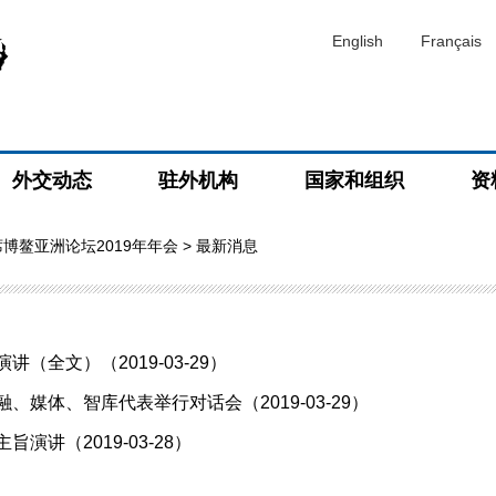
English
Français
外交动态
驻外机构
国家和组织
资
博鳌亚洲论坛2019年年会
> 最新消息
（全文）（2019-03-29）
媒体、智库代表举行对话会（2019-03-29）
讲（2019-03-28）