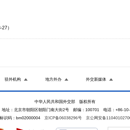
）
-27）
驻外机构
地方外办
外交新媒体
中华人民共和国外交部 版权所有
地址：北京市朝阳区朝阳门南大街2号 邮编：100701 电话：+86-10-65
标识码：bm02000004
京ICP备06038296号
京公网安备1104010270