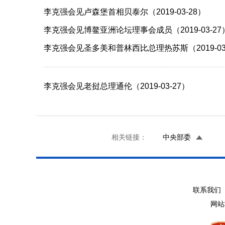
李克强会见卢森堡首相贝泰尔（2019-03-28）
李克强会见博鳌亚洲论坛理事会成员（2019-03-27
李克强会见圣多美和普林西比总理热苏斯（2019-03
李克强会见老挝总理通伦（2019-03-27）
相关链接：
中央部委
联系我们 
网站