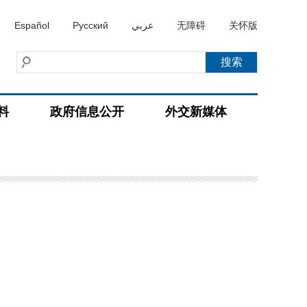
Español
Русский
عربي
无障碍
关怀版
料
政府信息公开
外交新媒体