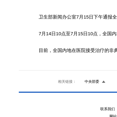
卫生部新闻办公室7月15日下午通报全
7月14日10点至7月15日10点，全
目前，全国内地在医院接受治疗的非典型
相关链接：
中央部委
联系我们 
网站