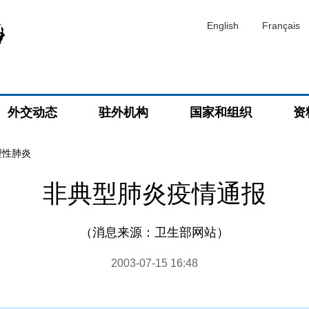
English
Français
外交动态
驻外机构
国家和组织
资
型性肺炎
非典型肺炎疫情通报
（消息来源：卫生部网站）
2003-07-15 16:48