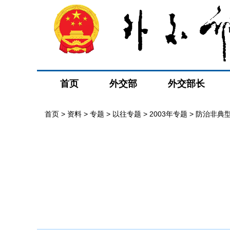
首页
外交部
外交部长
首页
>
资料
>
专题
>
以往专题
>
2003年专题
>
防治非典