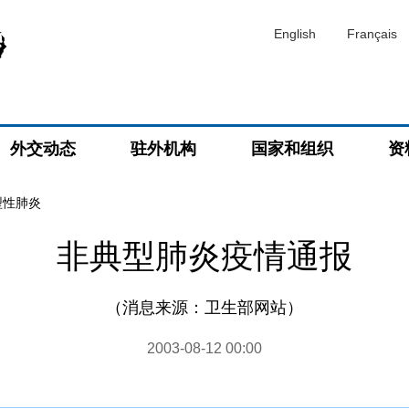
English
Français
外交动态
驻外机构
国家和组织
资
型性肺炎
非典型肺炎疫情通报
（消息来源：卫生部网站）
2003-08-12 00:00