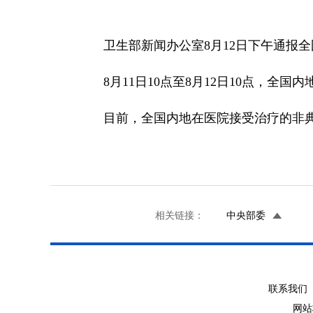
卫生部新闻办公室8月12日下午通报全
8月11日10点至8月12日10点，全国
目前，全国内地在医院接受治疗的非典型
相关链接：
中央部委
联系我们 
网站