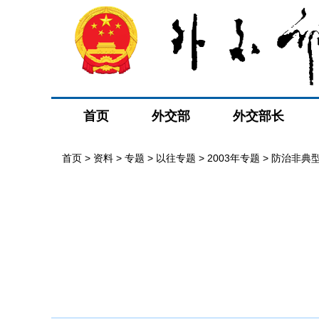
首页
外交部
外交部长
首页
>
资料
>
专题
>
以往专题
>
2003年专题
>
防治非典