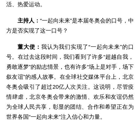
活、热爱运动。
主持人：
“一起向未来”是本届冬奥会的口号，中
方是否实现了这一口号？
董大使：
我认为我们实现了“一起向未来”的口
号。在过去这段时间，我们看到了许多“超越自我，
勇敢逐梦”的励志情景，也有许多“场上是对手，场下
叙友谊”的感人故事。在全球社交媒体平台上，北京
冬奥会吸引了超过20亿人次关注。这说明，尽管疫
情肆虐，北京冬奥会带来的激情、欢乐和友谊仍然
为全球人民共享，彰显的团结、合作和希望正在为
世界各国“一起向未来”注入信心和力量。