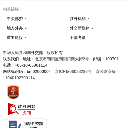
相关链接：
中央部委
驻外机构
地方外办
外交新媒体
重要链接
干部考录
中华人民共和国外交部 版权所有
联系我们 地址：北京市朝阳区朝阳门南大街2号 邮编：100701
电话：+86-10-65961114
网站标识码：bm02000004
京ICP备06038296号
京公网安备
11040102700114