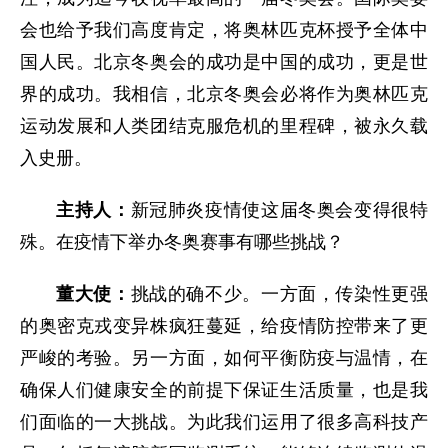
会也给予我们高度肯定，将奥林匹克杯授予全体中
国人民。北京冬奥会的成功是中国的成功，更是世
界的成功。我相信，北京冬奥会必将作为奥林匹克
运动发展和人类团结克服危机的里程碑，被永久载
入史册。
主持人：
新冠肺炎疫情使这届冬奥会变得很特
殊。在疫情下举办冬奥赛事有哪些挑战？
董大使：
挑战的确不少。一方面，传染性更强
的奥密克戎变异株疯狂蔓延，给疫情防控带来了更
严峻的考验。另一方面，如何平衡防疫与温情，在
确保人们健康安全的前提下保证生活质量，也是我
们面临的一大挑战。为此我们运用了很多高科技产