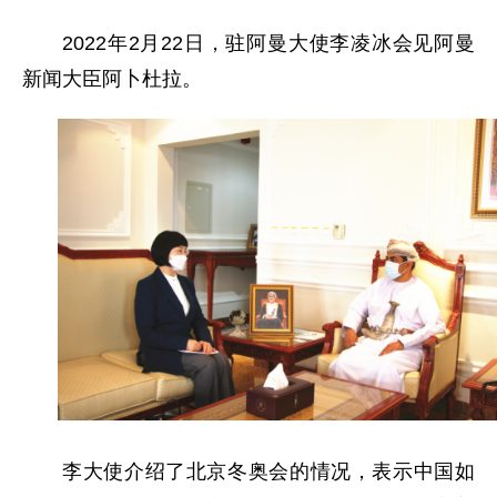
2022年2月22日，驻阿曼大使李凌冰会见阿曼
新闻大臣阿卜杜拉。
李大使介绍了北京冬奥会的情况，表示中国如