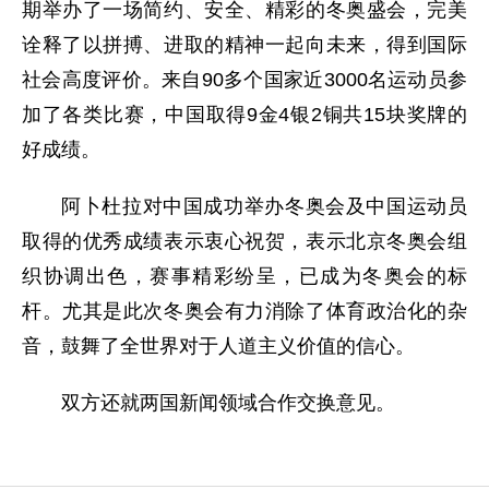
期举办了一场简约、安全、精彩的冬奥盛会，完美
诠释了以拼搏、进取的精神一起向未来，得到国际
社会高度评价。来自90多个国家近3000名运动员参
加了各类比赛，中国取得9金4银2铜共15块奖牌的
好成绩。
阿卜杜拉对中国成功举办冬奥会及中国运动员
取得的优秀成绩表示衷心祝贺，表示北京冬奥会组
织协调出色，赛事精彩纷呈，已成为冬奥会的标
杆。尤其是此次冬奥会有力消除了体育政治化的杂
音，鼓舞了全世界对于人道主义价值的信心。
双方还就两国新闻领域合作交换意见。