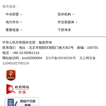
相关链接：
中央部委
驻外机构
地方外办
外交新媒体
重要链接
干部考录
中华人民共和国外交部 版权所有
联系我们 地址：北京市朝阳区朝阳门南大街2号 邮编：100701
电话：+86-10-65961114
网站标识码：bm02000004
京ICP备06038296号
京公网安备
11040102700114