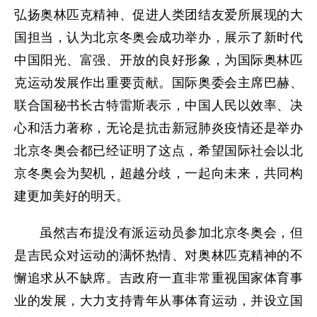
弘扬奥林匹克精神、促进人类团结友爱所展现的大
国担当，认为北京冬奥会成功举办，展示了新时代
中国阳光、富强、开放的良好形象，为国际奥林匹
克运动发展作出重要贡献。国际奥委会主席巴赫、
联合国秘书长古特雷斯表示，中国人民以效率、决
心和活力著称，无论是抗击新冠肺炎疫情还是举办
北京冬奥会都已经证明了这点，希望国际社会以北
京冬奥会为契机，超越分歧，一起向未来，共同构
建更加美好的明天。
虽然吉布提没有派运动员参加北京冬奥会，但
是吉民众对运动的满怀热情、对奥林匹克精神的不
懈追求从不缺席。吉政府一直非常重视国家体育事
业的发展，大力支持青年从事体育运动，并设立国