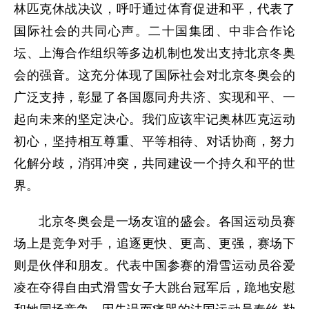
林匹克休战决议，呼吁通过体育促进和平，代表了
国际社会的共同心声。二十国集团、中非合作论
坛、上海合作组织等多边机制也发出支持北京冬奥
会的强音。这充分体现了国际社会对北京冬奥会的
广泛支持，彰显了各国愿同舟共济、实现和平、一
起向未来的坚定决心。我们应该牢记奥林匹克运动
初心，坚持相互尊重、平等相待、对话协商，努力
化解分歧，消弭冲突，共同建设一个持久和平的世
界。
北京冬奥会是一场友谊的盛会。各国运动员赛
场上是竞争对手，追逐更快、更高、更强，赛场下
则是伙伴和朋友。代表中国参赛的滑雪运动员谷爱
凌在夺得自由式滑雪女子大跳台冠军后，跪地安慰