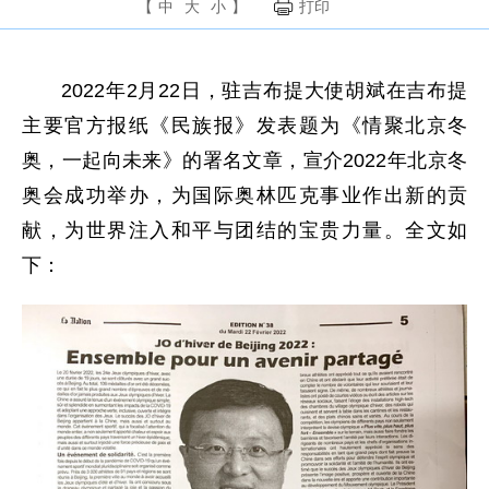
【
中
大
小
】
打印
2022年2月22日，驻吉布提大使胡斌在吉布提
主要官方报纸《民族报》发表题为《情聚北京冬
奥，一起向未来》的署名文章，宣介2022年北京冬
奥会成功举办，为国际奥林匹克事业作出新的贡
献，为世界注入和平与团结的宝贵力量。全文如
下：