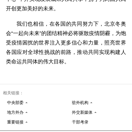
开创更加美好的未来。
我们也相信，在各国的共同努力下，北京冬奥
会“一起向未来”的团结精神必将驱散疫情阴霾，为饱
受疫情困扰的世界注入更多信心和力量，照亮世界
各国应对全球性挑战的前路，推动共同实现构建人
类命运共同体的伟大目标。
相关链接：
中央部委
驻外机构
地方外办
外交新媒体
重要链接
干部考录