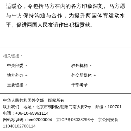
适暖心，令包括马方在内的各方印象深刻。马方愿
与中方保持沟通与合作，为提升两国体育运动水
平、促进两国人民友谊作出积极贡献。
相关链接：
中央部委
驻外机构
地方外办
外交新媒体
重要链接
干部考录
中华人民共和国外交部 版权所有
联系我们 地址：北京市朝阳区朝阳门南大街2号 邮编：100701
电话：+86-10-65961114
网站标识码：bm02000004
京ICP备06038296号
京公网安备
11040102700114