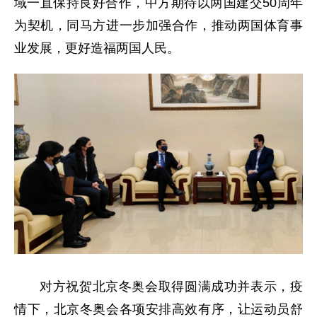
域一直保持良好合作，中方期待以两国建交50周年
为契机，同马方进一步加强合作，推动两国体育事
业发展，更好造福两国人民。
对方祝贺北京冬奥会取得圆满成功并表示，疫
情下，北京冬奥会各项安排高效有序，让运动员舒