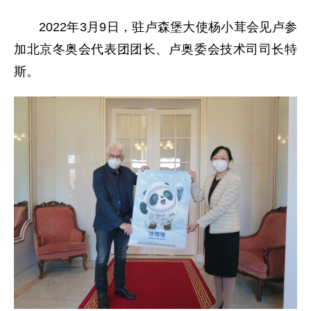
2022年3月9日，驻卢森堡大使杨小茸会见卢参
加北京冬奥会代表团团长、卢奥委会技术司司长特
斯。