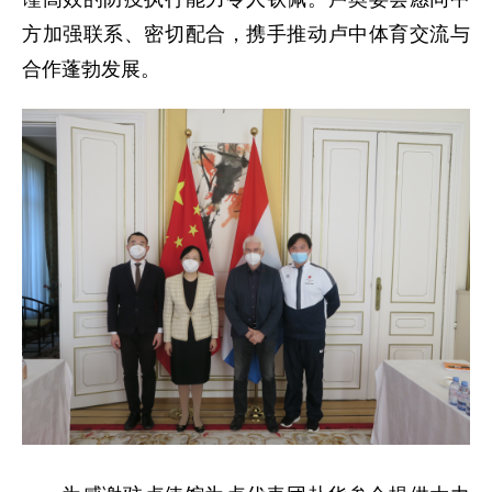
方加强联系、密切配合，携手推动卢中体育交流与
合作蓬勃发展。