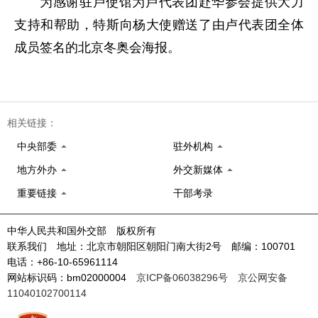
为感谢驻卢使馆为卢代表团赴华参会提供大力
支持和帮助，特斯向杨大使赠送了由卢代表团全体
成员签名的北京冬奥会海报。
相关链接：
中央部委
驻外机构
地方外办
外交新媒体
重要链接
干部考录
中华人民共和国外交部 版权所有
联系我们 地址：北京市朝阳区朝阳门南大街2号 邮编：100701
电话：+86-10-65961114
网站标识码：bm02000004
京ICP备06038296号
京公网安备
11040102700114