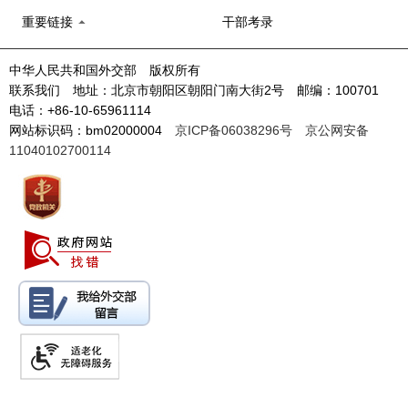
重要链接
干部考录
中华人民共和国外交部 版权所有
联系我们 地址：北京市朝阳区朝阳门南大街2号 邮编：100701
电话：+86-10-65961114
网站标识码：bm02000004
京ICP备06038296号
京公网安备
11040102700114