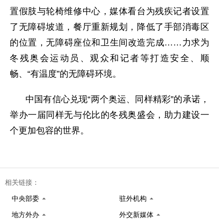
置假肢与轮椅维修中心，媒体看台为残疾记者设置
了无障碍坡道，餐厅重新规划，降低了手部消毒区
的位置，无障碍座位和卫生间改造完成……力求为
冬残奥会运动员、观众和记者等打造安全、顺
畅、“有温度”的无障碍环境。
中国有信心兑现“两个奥运、同样精彩”的承诺，
举办一届同样无与伦比的冬残奥盛会，助力建设一
个更加包容的世界。
相关链接：
中央部委
驻外机构
地方外办
外交新媒体