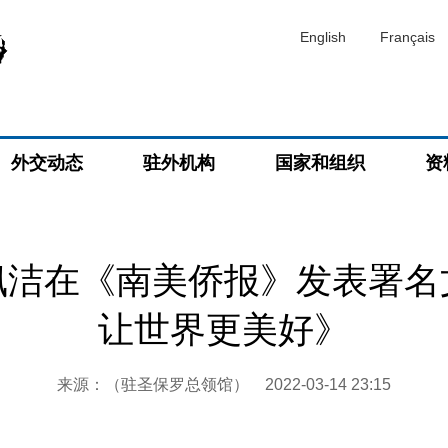
English
Français
外交动态
驻外机构
国家和组织
资
佩洁在《南美侨报》发表署名
让世界更美好》
来源：（驻圣保罗总领馆）
2022-03-14 23:15