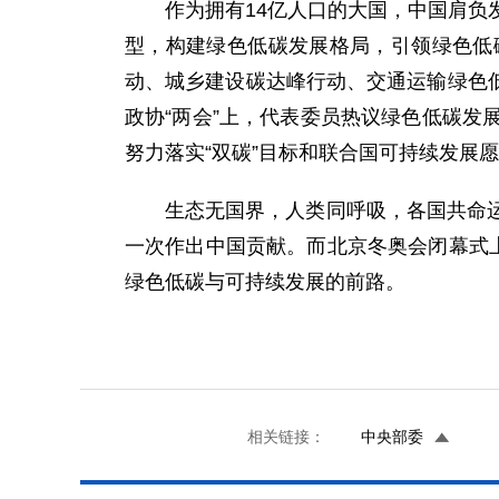
作为拥有14亿人口的大国，中国肩负
型，构建绿色低碳发展格局，引领绿色低
动、城乡建设碳达峰行动、交通运输绿色低
政协“两会”上，代表委员热议绿色低碳
努力落实“双碳”目标和联合国可持续发展
生态无国界，人类同呼吸，各国共命
一次作出中国贡献。而北京冬奥会闭幕式
绿色低碳与可持续发展的前路。
相关链接：
中央部委