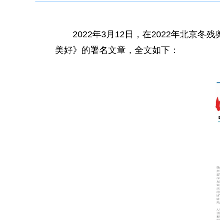
2022年3月12日，在2022年
美好》的署名文章，全文如下：