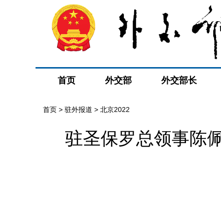
首页
外交部
外交部长
首页
>
驻外报道
>
北京2022
驻圣保罗总领事陈