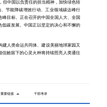
年，但中国以负责任的担当精神，加快绿色转
动、节能降碳增效行动、工业领域碳达峰行
碳达峰目标。正在召开的中国全国人大、全国
色低碳发展。中国正以坚定的决心和不懈的
构建人类命运共同体、建设美丽地球家园又
相信她留下的心灵火种将持续照亮人类通往
重要链接
干部考录