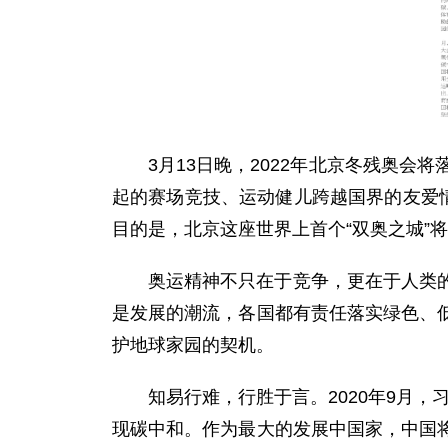
3月13日晚，2022年北京冬残奥
起的赛场竞技、运动健儿跨越国界的友爱
目的是，北京这座世界上首个“双奥之城”
奥运精神不只在于竞争，更在于人类
是发展的潮流，各国都有责任落实绿色、
护地球家园的契机。
知易行难，行胜于言。2020年9月，
现碳中和。作为最大的发展中国家，中国