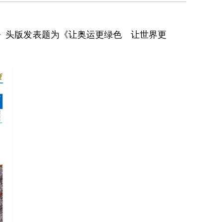
侨报》头版发表题为《让奥运更绿色 让世界更