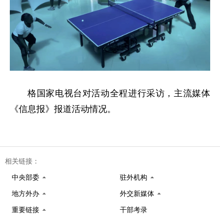
格国家电视台对活动全程进行采访，主流媒体
《信息报》报道活动情况。
相关链接：
中央部委
驻外机构
地方外办
外交新媒体
重要链接
干部考录