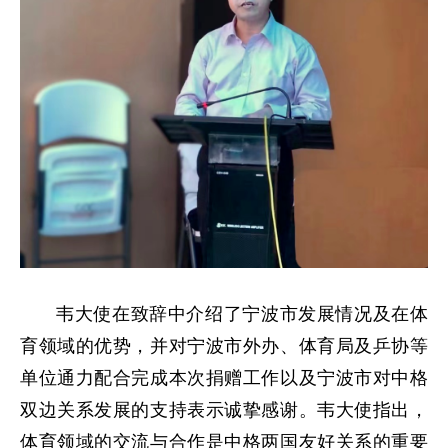
韦大使在致辞中介绍了宁波市发展情况及在体
育领域的优势，并对宁波市外办、体育局及乒协等
单位通力配合完成本次捐赠工作以及宁波市对中格
双边关系发展的支持表示诚挚感谢。韦大使指出，
体育领域的交流与合作是中格两国友好关系的重要