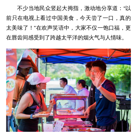
不少当地民众竖起大拇指，激动地分享道：“以
前只在电视上看过中国美食，今天尝了一口，真的
太美味了！”在欢声笑语中，大家不仅一饱口福，更
在唇齿间感受到了跨越太平洋的烟火气与人情味。