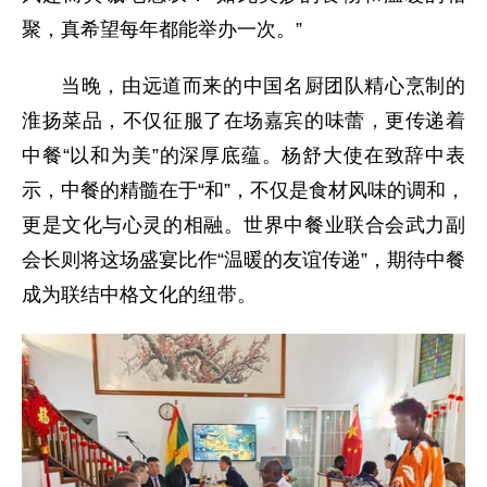
聚，真希望每年都能举办一次。”
当晚，由远道而来的中国名厨团队精心烹制的
淮扬菜品，不仅征服了在场嘉宾的味蕾，更传递着
中餐“以和为美”的深厚底蕴。杨舒大使在致辞中表
示，中餐的精髓在于“和”，不仅是食材风味的调和，
更是文化与心灵的相融。世界中餐业联合会武力副
会长则将这场盛宴比作“温暖的友谊传递”，期待中餐
成为联结中格文化的纽带。