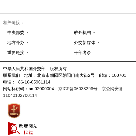
相关链接：
中央部委
驻外机构
地方外办
外交新媒体
重要链接
干部考录
中华人民共和国外交部 版权所有
联系我们 地址：北京市朝阳区朝阳门南大街2号 邮编：100701
电话：+86-10-65961114
网站标识码：bm02000004
京ICP备06038296号
京公网安备
11040102700114