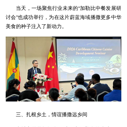
当天，一场聚焦行业未来的“加勒比中餐发展研
讨会”也成功举行，为在这片蔚蓝海域播撒更多中华
美食的种子注入了新动力。
三、扎根乡土，情谊播撒远乡间