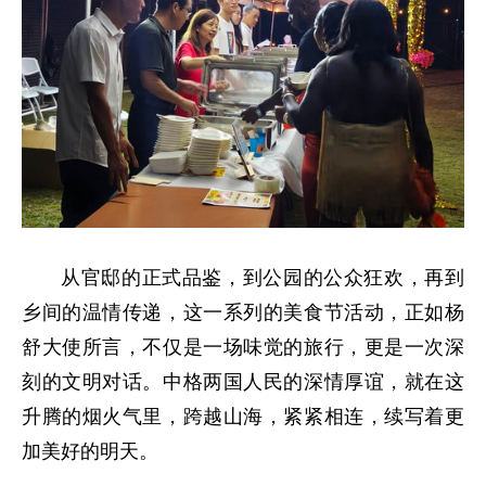
从官邸的正式品鉴，到公园的公众狂欢，再到
乡间的温情传递，这一系列的美食节活动，正如杨
舒大使所言，不仅是一场味觉的旅行，更是一次深
刻的文明对话。中格两国人民的深情厚谊，就在这
升腾的烟火气里，跨越山海，紧紧相连，续写着更
加美好的明天。