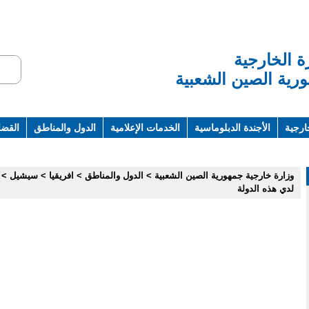
ة الخارجية
رية الصين الشعبية
ارجية
الأجندة الدبلوماسية
الخدمات الإعلامية
الدول والمناطق
القضاي
ت ومراجع
وزارة خارجية جمهورية الصين الشعبية
>
الدول والمناطق
>
افريقيا
>
سيشيل
>
لدي هذه الدولة