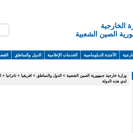
ة الخارجية
رية الصين الشعبية
ارجية
الأجندة الدبلوماسية
الخدمات الإعلامية
الدول والمناطق
القضاي
ت ومراجع
وزارة خارجية جمهورية الصين الشعبية
>
الدول والمناطق
>
افريقيا
>
تانزانيا
>
ا
لدي هذه الدولة