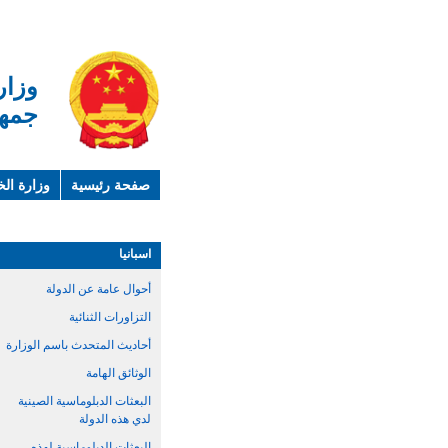
وزار
جمهو
صفحة رئيسية
وزارة الخ
لمحة عن الصين
معلوما
اسبانيا
أحوال عامة عن الدولة
التزاورات الثنائية
أحاديث المتحدث باسم الوزارة
الوثائق الهامة
البعثات الدبلوماسية الصينية
لدي هذه الدولة
البعثات الدبلوماسية لهذه