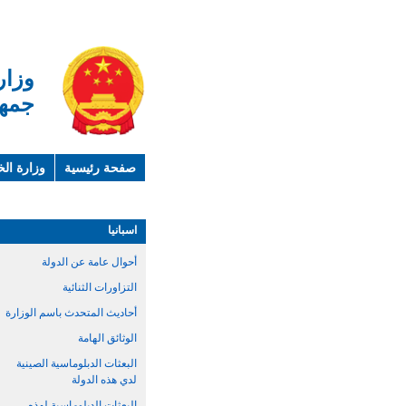
وزار
جمهو
صفحة رئيسية
وزارة الخ
لمحة عن الصين
معلوما
اسبانيا
أحوال عامة عن الدولة
التزاورات الثنائية
أحاديث المتحدث باسم الوزارة
الوثائق الهامة
البعثات الدبلوماسية الصينية
لدي هذه الدولة
البعثات الدبلوماسية لهذه