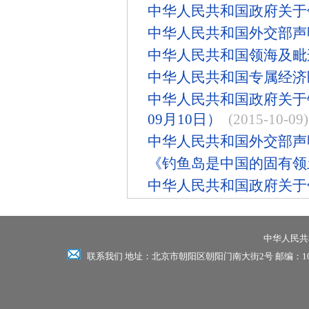
中华人民共和国政府关于领
中华人民共和国外交部声明（
中华人民共和国领海及毗连
中华人民共和国专属经济区
中华人民共和国政府关于
09月10日）
(2015-10-09)
中华人民共和国外交部声明
《钓鱼岛是中国的固有领土
中华人民共和国政府关于领
中华人民共和
联系我们 地址：北京市朝阳区朝阳门南大街2号 邮编：100701 电话