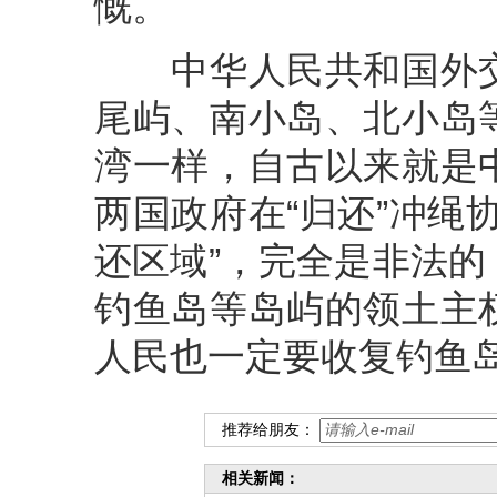
慨。
中华人民共和国外交
尾屿、南小岛、北小岛
湾一样，自古以来就是
两国政府在“归还”冲绳
还区域”，完全是非法
钓鱼岛等岛屿的领土主
人民也一定要收复钓鱼
推荐给朋友：
相关新闻：