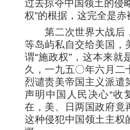
过去掠夺中国领土的侵
权”的根据，这完全是赤
第二次世界大战后，
等岛屿私自交给美国，
谓“施政权”，这本来
久，一九五〇年六月二
烈谴责美帝国主义派遣
声明中国人民决心“收
在，美、日两国政府竟
这种侵犯中国领土主权