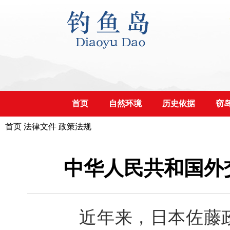
首页
自然环境
历史依据
窃
首页
法律文件
政策法规
中华人民共和国外交
近年来，日本佐藤政