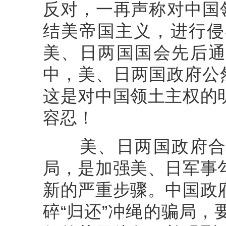
反对，一再声称对中国
结美帝国主义，进行侵
美、日两国国会先后通
中，美、日两国政府公
这是对中国领土主权的
容忍！
美、日两国政府合伙
局，是加强美、日军事
新的严重步骤。中国政
碎“归还”冲绳的骗局