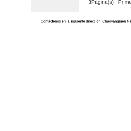
3Página(s) Prime
Contáctenos en la siguiente dirección: Chaoyangmen Nan