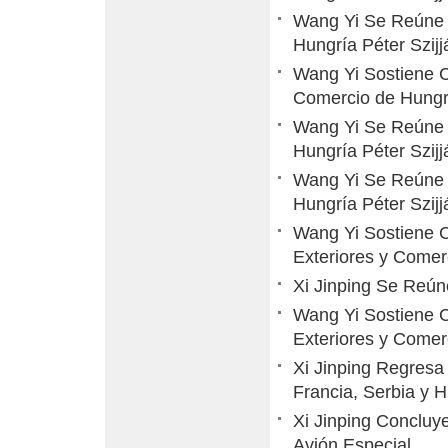
Wang Yi Se Reúne c
Hungría Péter Szijj
Wang Yi Sostiene C
Comercio de Hungrí
Wang Yi Se Reúne c
Hungría Péter Szijj
Wang Yi Se Reúne c
Hungría Péter Szijj
Wang Yi Sostiene C
Exteriores y Comerc
Xi Jinping Se Reún
Wang Yi Sostiene C
Exteriores y Comerc
Xi Jinping Regresa
Francia, Serbia y 
Xi Jinping Concluy
Avión Especial