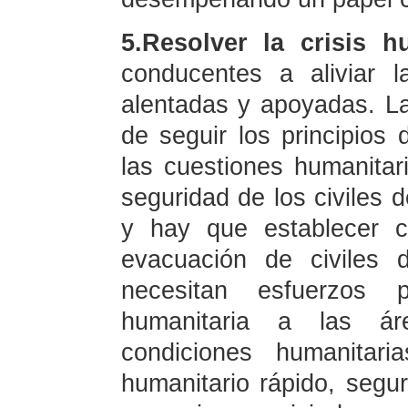
5.Resolver la crisis hu
conducentes a aliviar l
alentadas y apoyadas. L
de seguir los principios 
las cuestiones humanitar
seguridad de los civiles 
y hay que establecer c
evacuación de civiles 
necesitan esfuerzos 
humanitaria a las áre
condiciones humanitar
humanitario rápido, segu