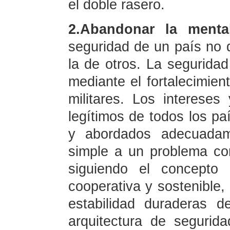
el doble rasero.
2.Abandonar la menta
seguridad de un país no
la de otros. La segurida
mediante el fortalecimien
militares. Los interese
legítimos de todos los p
y abordados adecuadam
simple a un problema co
siguiendo el concepto 
cooperativa y sostenible,
estabilidad duraderas 
arquitectura de segurida