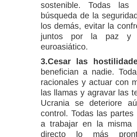
sostenible. Todas las
búsqueda de la segurida
los demás, evitar la confr
juntos por la paz y l
euroasiático.
3.Cesar las hostilidade
benefician a nadie. Tod
racionales y actuar con 
las llamas y agravar las t
Ucrania se deteriore a
control. Todas las parte
a trabajar en la misma 
directo lo más pront