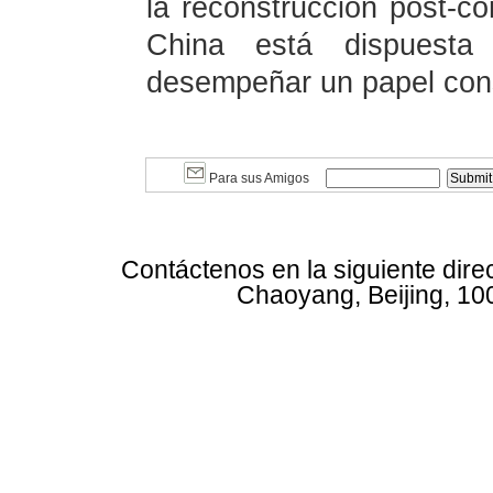
la reconstrucción post-con
China está dispuesta 
desempeñar un papel cons
Para sus Amigos
Contáctenos en la siguiente dire
Chaoyang, Beijing, 10