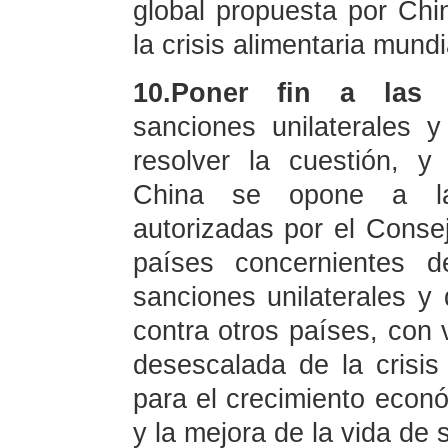
global propuesta por Chin
la crisis alimentaria mundi
10.Poner fin a las s
sanciones unilaterales
resolver la cuestión, 
China se opone a las
autorizadas por el Cons
países concernientes 
sanciones unilaterales y 
contra otros países, con 
desescalada de la crisis
para el crecimiento econó
y la mejora de la vida de 