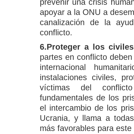
prevenir una crisis huma
apoyar a la ONU a desemp
canalización de la ayu
conflicto.
6.Proteger a los civile
partes en conflicto deben
internacional humanita
instalaciones civiles, p
víctimas del conflic
fundamentales de los pri
el intercambio de los pri
Ucrania, y llama a todas
más favorables para este 