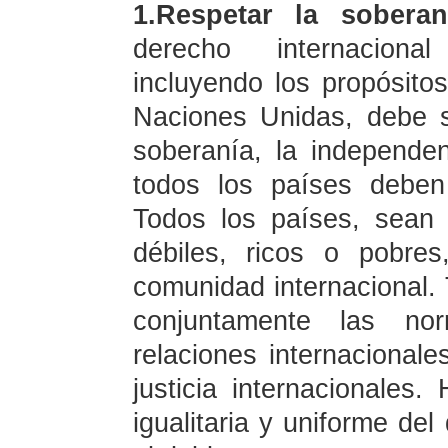
1.Respetar la sobera
derecho internacional
incluyendo los propósitos
Naciones Unidas, debe s
soberanía, la independenc
todos los países deben
Todos los países, sean
débiles, ricos o pobre
comunidad internacional.
conjuntamente las no
relaciones internacionale
justicia internacionales
igualitaria y uniforme del