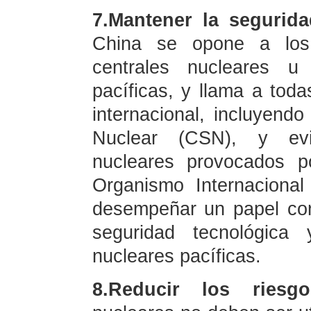
7.Mantener la segurida
China se opone a los
centrales nucleares u 
pacíficas, y llama a toda
internacional, incluyend
Nuclear (CSN), y evit
nucleares provocados p
Organismo Internaciona
desempeñar un papel con
seguridad tecnológica 
nucleares pacíficas.
8.Reducir los riesgo