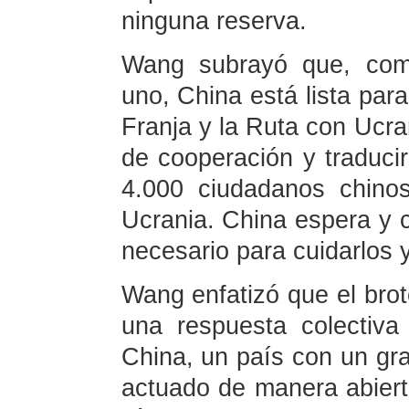
ninguna reserva.
Wang subrayó que, como
uno, China está lista para
Franja y la Ruta con Ucra
de cooperación y traducir
4.000 ciudadanos chinos
Ucrania. China espera y 
necesario para cuidarlos y
Wang enfatizó que el brot
una respuesta colectiva
China, un país con un gra
actuado de manera abiert