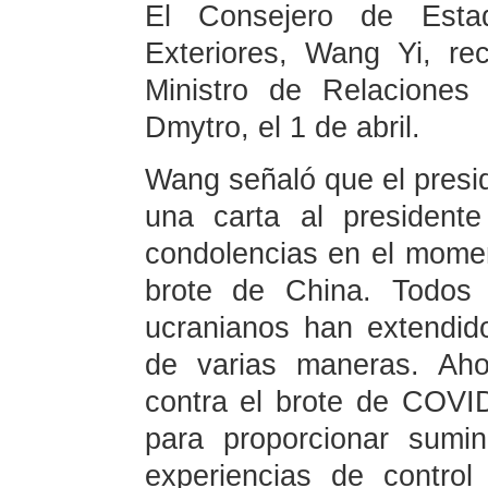
El Consejero de Esta
Exteriores, Wang Yi, rec
Ministro de Relaciones
Dmytro, el 1 de abril.
Wang señaló que el presi
una carta al president
condolencias en el moment
brote de China. Todos 
ucranianos han extendido
de varias maneras. Aho
contra el brote de COVID
para proporcionar sumin
experiencias de control