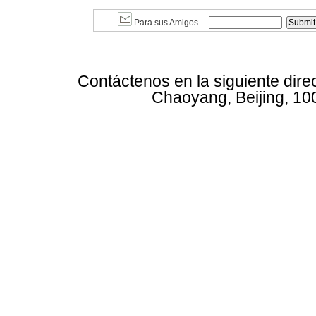
Para sus Amigos
Contáctenos en la siguiente dire
Chaoyang, Beijing, 10