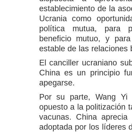
establecimiento de la aso
Ucrania como oportunida
política mutua, para p
beneficio mutuo, y para
estable de las relaciones b
El canciller ucraniano su
China es un principio f
apegarse.
Por su parte, Wang Yi 
opuesto a la politización
vacunas. China aprecia l
adoptada por los líderes 