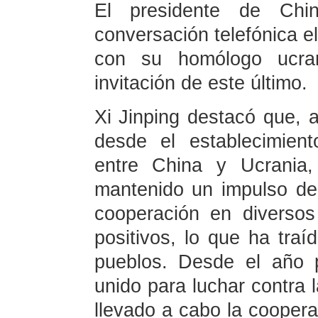
El presidente de Chi
conversación telefónica el
con su homólogo ucrani
invitación de este último.
Xi Jinping destacó que, a
desde el establecimient
entre China y Ucrania, 
mantenido un impulso de 
cooperación en diversos
positivos, lo que ha traí
pueblos. Desde el año 
unido para luchar contra
llevado a cabo la cooper