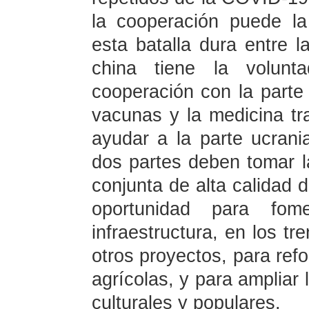
la cooperación puede la
esta batalla dura entre l
china tiene la volunta
cooperación con la parte
vacunas y la medicina tra
ayudar a la parte ucrani
dos partes deben tomar l
conjunta de alta calidad 
oportunidad para fom
infraestructura, en los t
otros proyectos, para ref
agrícolas, y para ampliar 
culturales y populares.