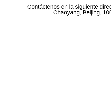
Contáctenos en la siguiente dire
Chaoyang, Beijing, 10