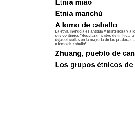
Etnia miao
Etnia manchú
A lomo de caballo
La etnia mongola es antigua y misteriosa y a l
sus continuos “desplazamientos de un lugar a
dejado huellas en la mayoría de las praderas c
a lomo de caballo”.
Zhuang, pueblo de can
Los grupos étnicos de