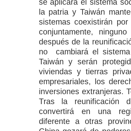
se aplicará el sistema soc
la patria y Taiwán mante
sistemas coexistirán por
conjuntamente, ninguno 
después de la reunificaci
no cambiará el sistema
Taiwán y serán protegid
viviendas y tierras pri
empresariales, los derec
inversiones extranjeras. 
Tras la reunificación
convertirá en una regi
diferente a otras prov