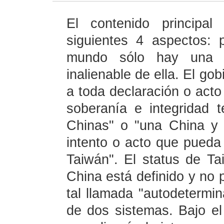
El contenido principal
siguientes 4 aspectos: 
mundo sólo hay una 
inalienable de ella. El go
a toda declaración o acto 
soberanía e integridad t
Chinas" o "una China y
intento o acto que pueda
Taiwán". El status de T
China está definido y no 
tal llamada "autodetermin
de dos sistemas. Bajo el