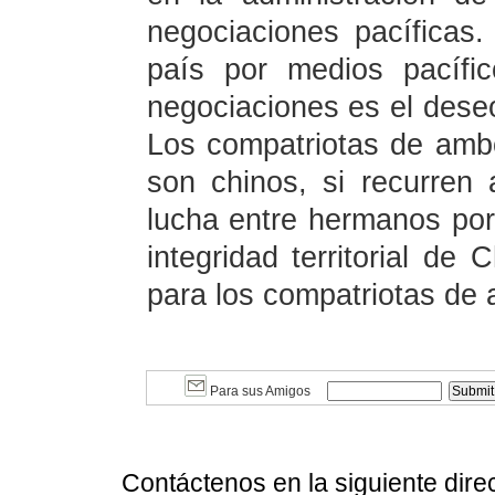
negociaciones pacíficas. 
país por medios pacífi
negociaciones es el dese
Los compatriotas de amb
son chinos, si recurren
lucha entre hermanos por
integridad territorial de
para los compatriotas de 
Para sus Amigos
Contáctenos en la siguiente dire