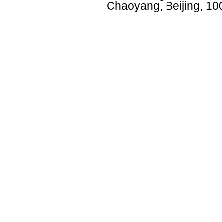
Chaoyang, Beijing, 10